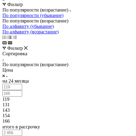
Фильтр
По популярности (возрастание)
По популярности (убывание)
По популярности (возрастание)
По алфавиту (убывание)
По алфавиту (возрастание)
Фильтр
Сортировка
По популярности (возрастание)
Цена
на 24 месяца
119
131
143
154
166
итого в рассрочку