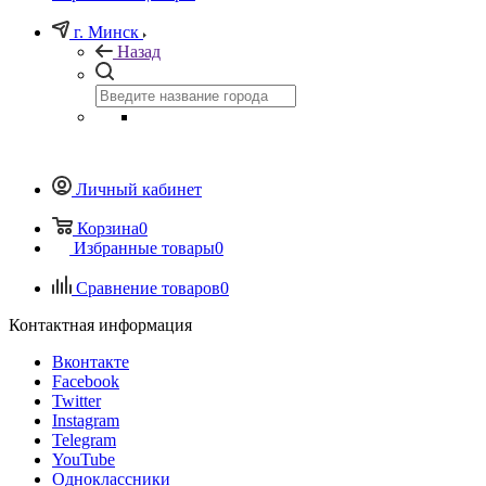
г. Минск
Назад
Личный кабинет
Корзина
0
Избранные товары
0
Сравнение товаров
0
Контактная информация
Вконтакте
Facebook
Twitter
Instagram
Telegram
YouTube
Одноклассники