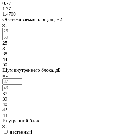
0.77
1.77
1.4700
Обслуживаемая площадь, м2
25
31
38
44
50
Шум внутреннего блока, дБ
37
39
40
42
43
Внутренний блок
настенный