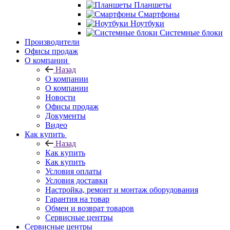
Планшеты
Смартфоны
Ноутбуки
Системные блоки
Производители
Офисы продаж
О компании
Назад
О компании
О компании
Новости
Офисы продаж
Документы
Видео
Как купить
Назад
Как купить
Как купить
Условия оплаты
Условия доставки
Настройка, ремонт и монтаж оборудования
Гарантия на товар
Обмен и возврат товаров
Сервисные центры
Сервисные центры