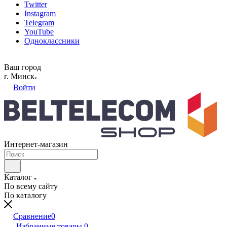
Twitter
Instagram
Telegram
YouTube
Одноклассники
Ваш город
г. Минск
Войти
Интернет-магазин
Каталог
По всему сайту
По каталогу
Сравнение
0
Избранные товары
0