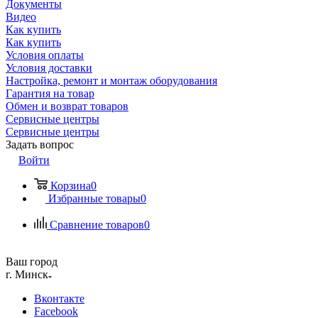
Документы
Видео
Как купить
Как купить
Условия оплаты
Условия доставки
Настройка, ремонт и монтаж оборудования
Гарантия на товар
Обмен и возврат товаров
Сервисные центры
Сервисные центры
Задать вопрос
Войти
Корзина
0
Избранные товары
0
Сравнение товаров
0
Ваш город
г. Минск
Вконтакте
Facebook