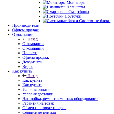
Мониторы
Планшеты
Смартфоны
Ноутбуки
Системные блоки
Производители
Офисы продаж
О компании
Назад
О компании
О компании
Новости
Офисы продаж
Документы
Видео
Как купить
Назад
Как купить
Как купить
Условия оплаты
Условия доставки
Настройка, ремонт и монтаж оборудования
Гарантия на товар
Обмен и возврат товаров
Сервисные центры