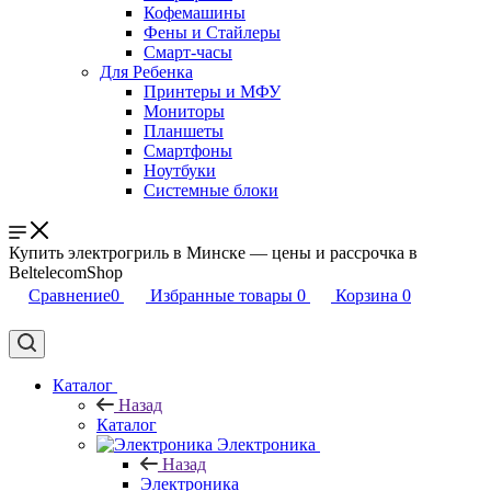
Кофемашины
Фены и Стайлеры
Смарт-часы
Для Ребенка
Принтеры и МФУ
Мониторы
Планшеты
Смартфоны
Ноутбуки
Системные блоки
Купить электрогриль в Минске — цены и рассрочка в
BeltelecomShop
Сравнение
0
Избранные товары
0
Корзина
0
Каталог
Назад
Каталог
Электроника
Назад
Электроника