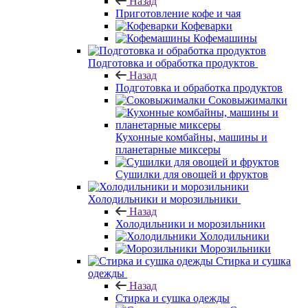
Назад
Приготовление кофе и чая
Кофеварки
Кофемашины
Подготовка и обработка продуктов
Назад
Подготовка и обработка продуктов
Соковыжималки
Кухонные комбайны, машины и
планетарные миксеры
Сушилки для овощей и фруктов
Холодильники и морозильники
Назад
Холодильники и морозильники
Холодильники
Морозильники
Стирка и сушка
одежды
Назад
Стирка и сушка одежды