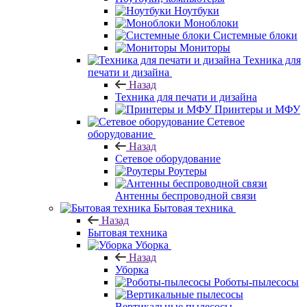
Ноутбуки
Моноблоки
Системные блоки
Мониторы
Техника для
печати и дизайна
Назад
Техника для печати и дизайна
Принтеры и МФУ
Сетевое
оборудование
Назад
Сетевое оборудование
Роутеры
Антенны беспроводной связи
Бытовая техника
Назад
Бытовая техника
Уборка
Назад
Уборка
Роботы-пылесосы
Вертикальные пылесосы