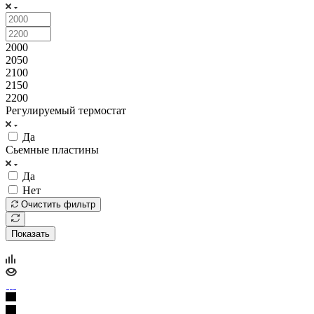
2000
2050
2100
2150
2200
Регулируемый термостат
Да
Сьемные пластины
Да
Нет
Очистить фильтр
Показать