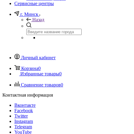
Сервисные центры
г. Минск
Назад
Личный кабинет
Корзина
0
Избранные товары
0
Сравнение товаров
0
Контактная информация
Вконтакте
Facebook
Twitter
Instagram
Telegram
YouTube