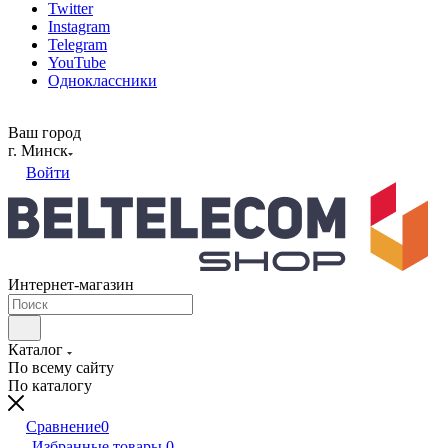
Twitter
Instagram
Telegram
YouTube
Одноклассники
Ваш город
г. Минск
Войти
Интернет-магазин
Каталог
По всему сайту
По каталогу
Сравнение
0
Избранные товары
0