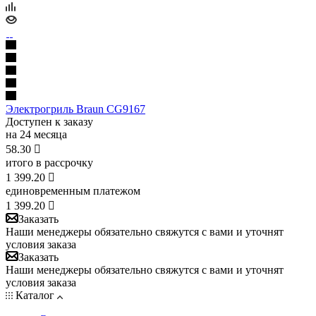
Электрогриль Braun CG9167
Доступен к заказу
на 24 месяца
58.30

итого в рассрочку
1 399.20

единовременным платежом
1 399.20

Заказать
Наши менеджеры обязательно свяжутся с вами и уточнят
условия заказа
Заказать
Наши менеджеры обязательно свяжутся с вами и уточнят
условия заказа
Каталог