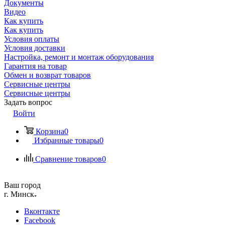
Документы
Видео
Как купить
Как купить
Условия оплаты
Условия доставки
Настройка, ремонт и монтаж оборудования
Гарантия на товар
Обмен и возврат товаров
Сервисные центры
Сервисные центры
Задать вопрос
Войти
Корзина
0
Избранные товары
0
Сравнение товаров
0
Ваш город
г. Минск
Вконтакте
Facebook