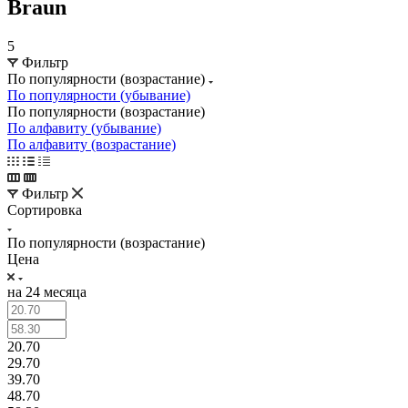
Braun
5
Фильтр
По популярности (возрастание)
По популярности (убывание)
По популярности (возрастание)
По алфавиту (убывание)
По алфавиту (возрастание)
Фильтр
Сортировка
По популярности (возрастание)
Цена
на 24 месяца
20.70
29.70
39.70
48.70