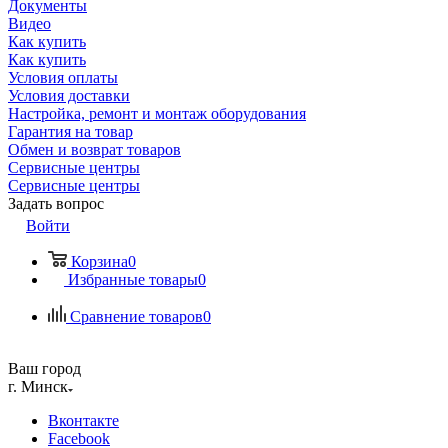
Документы
Видео
Как купить
Как купить
Условия оплаты
Условия доставки
Настройка, ремонт и монтаж оборудования
Гарантия на товар
Обмен и возврат товаров
Сервисные центры
Сервисные центры
Задать вопрос
Войти
Корзина
0
Избранные товары
0
Сравнение товаров
0
Ваш город
г. Минск
Вконтакте
Facebook