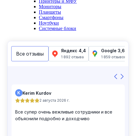
Принтеры и МФУ
Мониторы
Планшеты
Смартфоны
Ноутбуки
Системные блоки