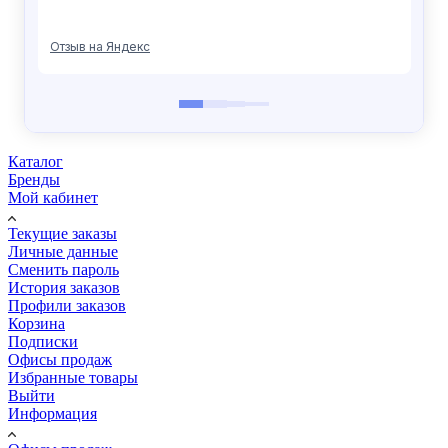
Каталог
Бренды
Мой кабинет
Текущие заказы
Личные данные
Сменить пароль
История заказов
Профили заказов
Корзина
Подписки
Офисы продаж
Избранные товары
Выйти
Информация