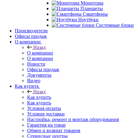
Мониторы
Планшеты
Смартфоны
Ноутбуки
Системные блоки
Производители
Офисы продаж
О компании
Назад
О компании
О компании
Новости
Офисы продаж
Документы
Видео
Как купить
Назад
Как купить
Как купить
Условия оплаты
Условия доставки
Настройка, ремонт и монтаж оборудования
Гарантия на товар
Обмен и возврат товаров
Сервисные центры