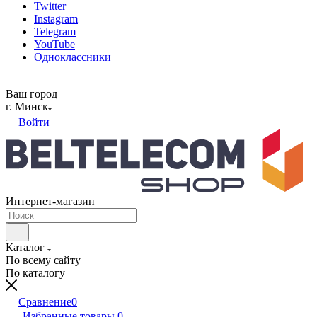
Twitter
Instagram
Telegram
YouTube
Одноклассники
Ваш город
г. Минск
Войти
Интернет-магазин
Каталог
По всему сайту
По каталогу
Сравнение
0
Избранные товары
0