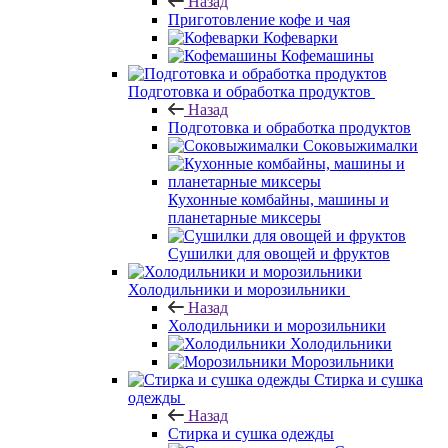
Назад
Приготовление кофе и чая
Кофеварки
Кофемашины
Подготовка и обработка продуктов
Назад
Подготовка и обработка продуктов
Соковыжималки
Кухонные комбайны, машины и
планетарные миксеры
Сушилки для овощей и фруктов
Холодильники и морозильники
Назад
Холодильники и морозильники
Холодильники
Морозильники
Стирка и сушка
одежды
Назад
Стирка и сушка одежды