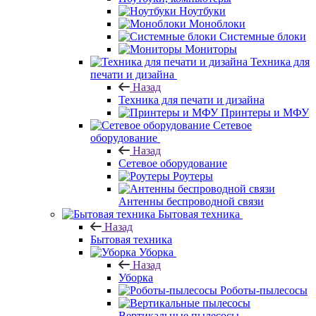
Ноутбуки
Моноблоки
Системные блоки
Мониторы
Техника для
печати и дизайна
Назад
Техника для печати и дизайна
Принтеры и МФУ
Сетевое
оборудование
Назад
Сетевое оборудование
Роутеры
Антенны беспроводной связи
Бытовая техника
Назад
Бытовая техника
Уборка
Назад
Уборка
Роботы-пылесосы
Вертикальные пылесосы