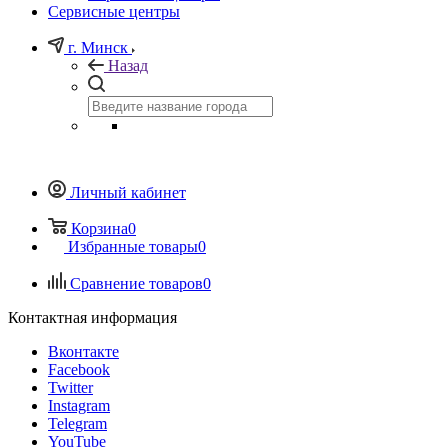
Сервисные центры
г. Минск
Назад
Личный кабинет
Корзина
0
Избранные товары
0
Сравнение товаров
0
Контактная информация
Вконтакте
Facebook
Twitter
Instagram
Telegram
YouTube