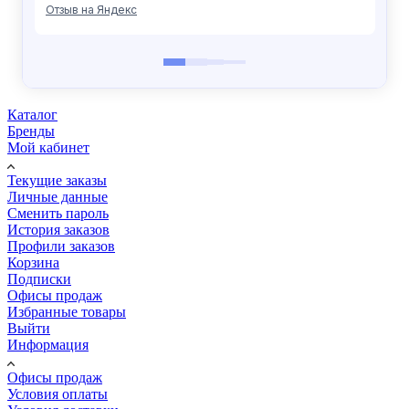
Каталог
Бренды
Мой кабинет
Текущие заказы
Личные данные
Сменить пароль
История заказов
Профили заказов
Корзина
Подписки
Офисы продаж
Избранные товары
Выйти
Информация
Офисы продаж
Условия оплаты