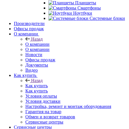
Планшеты
Смартфоны
Ноутбуки
Системные блоки
Производители
Офисы продаж
О компании
Назад
О компании
О компании
Новости
Офисы продаж
Документы
Видео
Как купить
Назад
Как купить
Как купить
Условия оплаты
Условия доставки
Настройка, ремонт и монтаж оборудования
Гарантия на товар
Обмен и возврат товаров
Сервисные центры
Сервисные центры