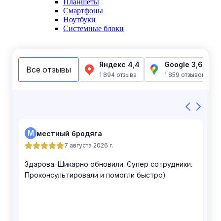
Планшеты
Смартфоны
Ноутбуки
Системные блоки