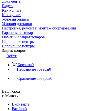
Документы
Видео
Как купить
Как купить
Условия оплаты
Условия доставки
Настройка, ремонт и монтаж оборудования
Гарантия на товар
Обмен и возврат товаров
Сервисные центры
Сервисные центры
Задать вопрос
Войти
Корзина
0
Избранные товары
0
Сравнение товаров
0
Ваш город
г. Минск
Вконтакте
Facebook