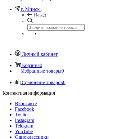
г. Минск
Назад
Личный кабинет
Корзина
0
Избранные товары
0
Сравнение товаров
0
Контактная информация
Вконтакте
Facebook
Twitter
Instagram
Telegram
YouTube
Одноклассники