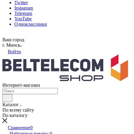
Twitter
Instagram
Telegram
YouTube
Одноклассники
Ваш город
г. Минск
Войти
Интернет-магазин
Каталог
По всему сайту
По каталогу
Сравнение
0
Избранные товары
0