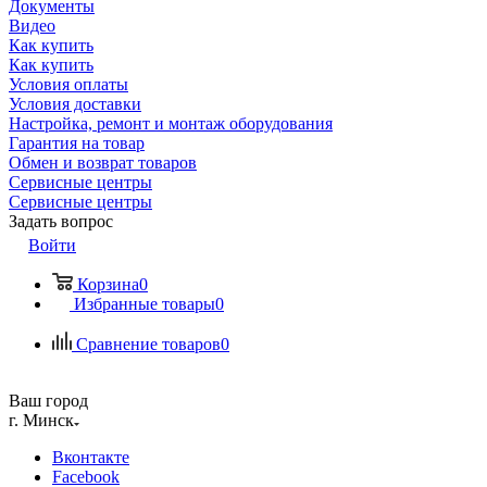
Документы
Видео
Как купить
Как купить
Условия оплаты
Условия доставки
Настройка, ремонт и монтаж оборудования
Гарантия на товар
Обмен и возврат товаров
Сервисные центры
Сервисные центры
Задать вопрос
Войти
Корзина
0
Избранные товары
0
Сравнение товаров
0
Ваш город
г. Минск
Вконтакте
Facebook