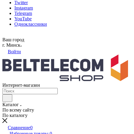
Twitter
Instagram
Telegram
YouTube
Одноклассники
Ваш город
г. Минск
Войти
Интернет-магазин
Каталог
По всему сайту
По каталогу
Сравнение
0
Избранные товары
0