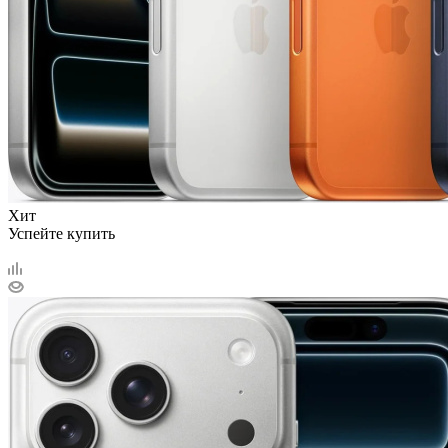
Хит
Успейте купить