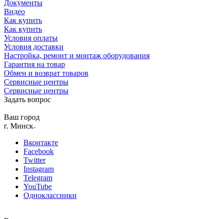
Документы
Видео
Как купить
Как купить
Условия оплаты
Условия доставки
Настройка, ремонт и монтаж оборудования
Гарантия на товар
Обмен и возврат товаров
Сервисные центры
Сервисные центры
Задать вопрос
Ваш город
г. Минск
Вконтакте
Facebook
Twitter
Instagram
Telegram
YouTube
Одноклассники