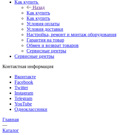
Как купить
Назад
Как купить
Как купить
Условия оплаты
Условия доставки
Настройка, ремонт и монтаж оборудования
Гарантия на товар
Обмен и возврат товаров
Сервисные центры
Сервисные центры
Контактная информация
Вконтакте
Facebook
Twitter
Instagram
Telegram
YouTube
Одноклассники
Главная
—
Каталог