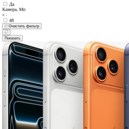
Да
Камера, Мп
48
Очистить фильтр
Показать