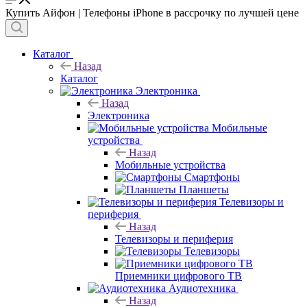
Купить Айфон | Телефоны iPhone в рассрочку по лучшей цене
Каталог
Назад
Каталог
Электроника
Назад
Электроника
Мобильные
устройства
Назад
Мобильные устройства
Смартфоны
Планшеты
Телевизоры и
периферия
Назад
Телевизоры и периферия
Телевизоры
Приемники цифрового ТВ
Аудиотехника
Назад