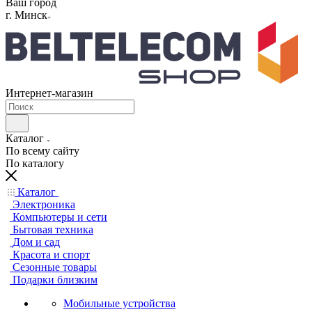
Ваш город
г. Минск
Интернет-магазин
Каталог
По всему сайту
По каталогу
Каталог
Электроника
Компьютеры и сети
Бытовая техника
Дом и сад
Красота и спорт
Сезонные товары
Подарки близким
Мобильные устройства