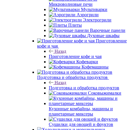
Микроволновые печи
Мультиварки
Аэрогрили
Электрогрили
Плиты
Варочные панели
Духовые шкафы
Приготовление
кофе и чая
Назад
Приготовление кофе и чая
Кофеварки
Кофемашины
Подготовка и обработка продуктов
Назад
Подготовка и обработка продуктов
Соковыжималки
Кухонные комбайны, машины и
планетарные миксеры
Сушилки для овощей и фруктов