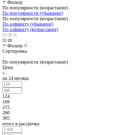
Фильтр
По популярности (возрастание)
По популярности (убывание)
По популярности (возрастание)
По алфавиту (убывание)
По алфавиту (возрастание)
Фильтр
Сортировка
По популярности (возрастание)
Цена
на 24 месяца
124
169
215
260
305
итого в рассрочку