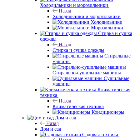
Холодильники и морозильники
Назад
Холодильники и морозильники
Холодильники
Морозильники
Стирка и сушка
одежды
Назад
Стирка и сушка одежды
Стиральные
машины
Стирально-сушильные машины
Сушильные
машины
Климатическая
техника
Назад
Климатическая техника
Кондиционеры
Дом и сад
Назад
Дом и сад
Садовая техника