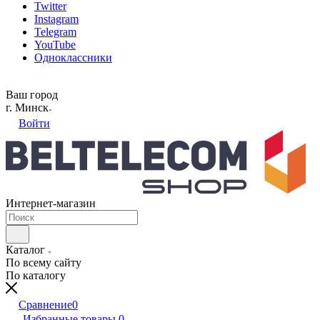
Twitter
Instagram
Telegram
YouTube
Одноклассники
Ваш город
г. Минск
Войти
Интернет-магазин
Каталог
По всему сайту
По каталогу
Сравнение
0
Избранные товары
0