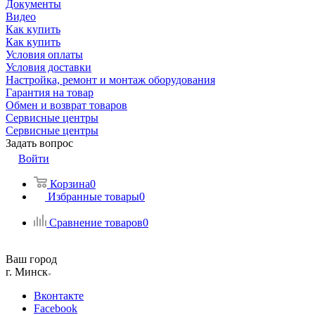
Документы
Видео
Как купить
Как купить
Условия оплаты
Условия доставки
Настройка, ремонт и монтаж оборудования
Гарантия на товар
Обмен и возврат товаров
Сервисные центры
Сервисные центры
Задать вопрос
Войти
Корзина
0
Избранные товары
0
Сравнение товаров
0
Ваш город
г. Минск
Вконтакте
Facebook