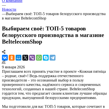
О компании
—
Новости
—
Выбираем своё: ТОП-5 товаров белорусского производства
в магазине BeltelecomShop
Выбираем своё: ТОП-5 товаров
белорусского производства в магазине
BeltelecomShop
9 января 2026
Приглашаем всех принять участие в проекте «Кожная пятніца
– роднае, сваё»! Ведь поддержка отечественного
производителя – это осознанный выбор в пользу
проверенного качества, надёжного сервиса и современных
технологий, созданных в нашей стране. BeltelecomShop
гордится тем, что предлагает своим клиентам лучшие образцы
продукции, выпущенной белорусскими предприятиями.
Мы подготовили для вас ТОП-5 товаров, которые сочетают в