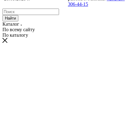
306-44-15
Найти
Каталог
По всему сайту
По каталогу