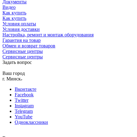
Документы
Видео
Как купить
Как купить
Условия оплаты
Условия доставки
Настройка, ремонт и монтаж оборудования
Гарантия на товар
Обмен и возврат товаров
Сервисные центры
Сервисные центры
Задать вопрос
Ваш город
г. Минск
Вконтакте
Facebook
Twitter
Instagram
Telegram
YouTube
Одноклассники