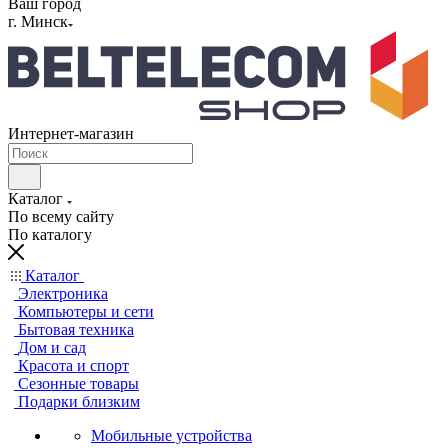
Ваш город
г. Минск
Интернет-магазин
Каталог
По всему сайту
По каталогу
Каталог
Электроника
Компьютеры и сети
Бытовая техника
Дом и сад
Красота и спорт
Сезонные товары
Подарки близким
Мобильные устройства