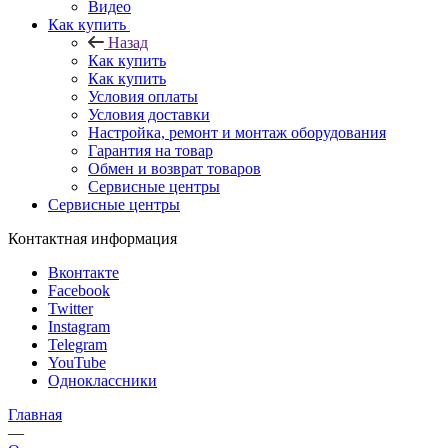
Видео
Как купить
Назад
Как купить
Как купить
Условия оплаты
Условия доставки
Настройка, ремонт и монтаж оборудования
Гарантия на товар
Обмен и возврат товаров
Сервисные центры
Сервисные центры
Контактная информация
Вконтакте
Facebook
Twitter
Instagram
Telegram
YouTube
Одноклассники
Главная
—