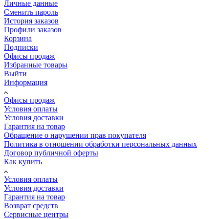
Личные данные
Сменить пароль
История заказов
Профили заказов
Корзина
Подписки
Офисы продаж
Избранные товары
Выйти
Информация
Офисы продаж
Условия оплаты
Условия доставки
Гарантия на товар
Обращение о нарушении прав покупателя
Политика в отношении обработки персональных данных
Договор публичной оферты
Как купить
Условия оплаты
Условия доставки
Гарантия на товар
Возврат средств
Сервисные центры