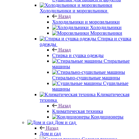
Холодильники и морозильники
Назад
Холодильники и морозильники
Холодильники
Морозильники
Стирка и сушка
одежды
Назад
Стирка и сушка одежды
Стиральные
машины
Стирально-сушильные машины
Сушильные
машины
Климатическая
техника
Назад
Климатическая техника
Кондиционеры
Дом и сад
Назад
Дом и сад