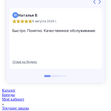
Каталог
Бренды
Мой кабинет
Текущие заказы