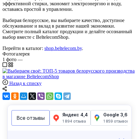
эффективной стирки, экономит электроэнергию и воду,
оставаясь простой в управлении.
Выбирая белорусское, вы выбираете качество, доступное
обслуживание и вклад в развитие нашей экономики.
Смотрите полный каталог продукции и делайте осознанный
выбор вместе с BeltelecomShop.
Перейти в каталог:
shop.beltelecom.by
.
Фотогалерея
1
фото
—
Назад к списку