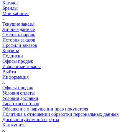
Каталог
Бренды
Мой кабинет
Текущие заказы
Личные данные
Сменить пароль
История заказов
Профили заказов
Корзина
Подписки
Офисы продаж
Избранные товары
Выйти
Информация
Офисы продаж
Условия оплаты
Условия доставки
Гарантия на товар
Обращение о нарушении прав покупателя
Политика в отношении обработки персональных данных
Договор публичной оферты
Как купить