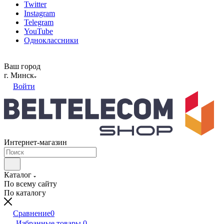
Twitter
Instagram
Telegram
YouTube
Одноклассники
Ваш город
г. Минск
Войти
Интернет-магазин
Каталог
По всему сайту
По каталогу
Сравнение
0
Избранные товары
0