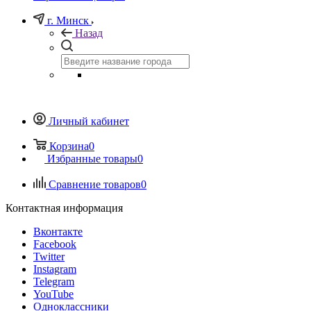
г. Минск
Назад
Личный кабинет
Корзина
0
Избранные товары
0
Сравнение товаров
0
Контактная информация
Вконтакте
Facebook
Twitter
Instagram
Telegram
YouTube
Одноклассники