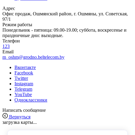
Адрес
Офис продаж, Ошмянский район, г. Ошмяны, ул. Советская,
97/1
Режим работы
Понедельник - пятница: 09.00-19.00; суббота, воскресенье и
праздничные дни: выходные.
Телефон
123
Email
m_oshm@grodno.beltelecom.by
Вконтакте
Facebook
Twitter
Instagram
Telegram
YouTube
Одноклассники
Написать сообщение
Вернуться
загрузка карты...