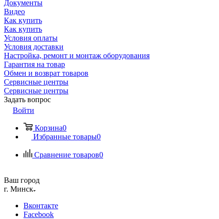
Документы
Видео
Как купить
Как купить
Условия оплаты
Условия доставки
Настройка, ремонт и монтаж оборудования
Гарантия на товар
Обмен и возврат товаров
Сервисные центры
Сервисные центры
Задать вопрос
Войти
Корзина
0
Избранные товары
0
Сравнение товаров
0
Ваш город
г. Минск
Вконтакте
Facebook