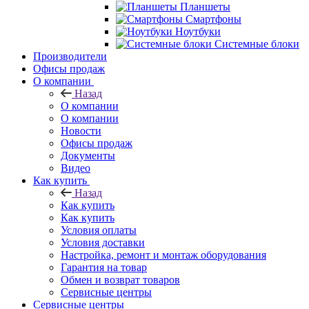
Планшеты
Смартфоны
Ноутбуки
Системные блоки
Производители
Офисы продаж
О компании
Назад
О компании
О компании
Новости
Офисы продаж
Документы
Видео
Как купить
Назад
Как купить
Как купить
Условия оплаты
Условия доставки
Настройка, ремонт и монтаж оборудования
Гарантия на товар
Обмен и возврат товаров
Сервисные центры
Сервисные центры