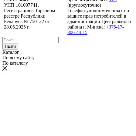
УНП 101007741.
(круглосуточно)
Регистрация в Торговом
Телефон уполномоченных по
реестре Республики
защите прав потребителей в
Беларусь № 750122 от
администрации Центрального
28.05.2025 г.
района г. Минска:
+375-17-
306-44-15
Найти
Каталог
По всему сайту
По каталогу