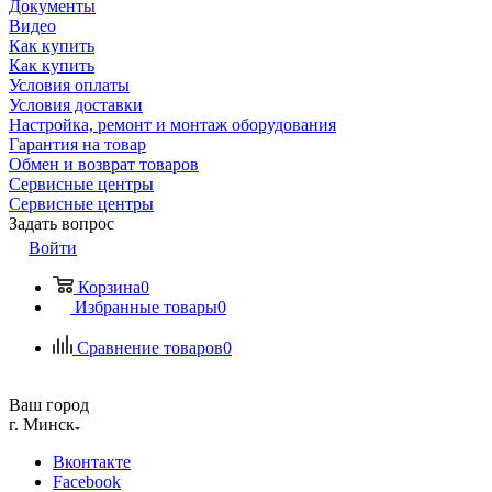
Документы
Видео
Как купить
Как купить
Условия оплаты
Условия доставки
Настройка, ремонт и монтаж оборудования
Гарантия на товар
Обмен и возврат товаров
Сервисные центры
Сервисные центры
Задать вопрос
Войти
Корзина
0
Избранные товары
0
Сравнение товаров
0
Ваш город
г. Минск
Вконтакте
Facebook