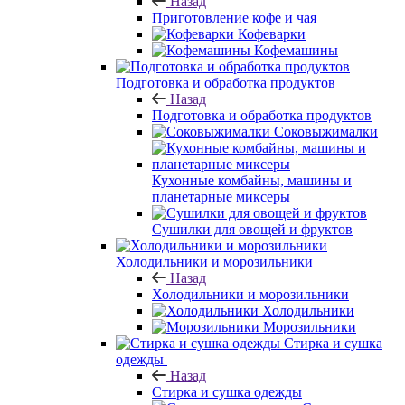
Назад
Приготовление кофе и чая
Кофеварки
Кофемашины
Подготовка и обработка продуктов
Назад
Подготовка и обработка продуктов
Соковыжималки
Кухонные комбайны, машины и
планетарные миксеры
Сушилки для овощей и фруктов
Холодильники и морозильники
Назад
Холодильники и морозильники
Холодильники
Морозильники
Стирка и сушка
одежды
Назад
Стирка и сушка одежды