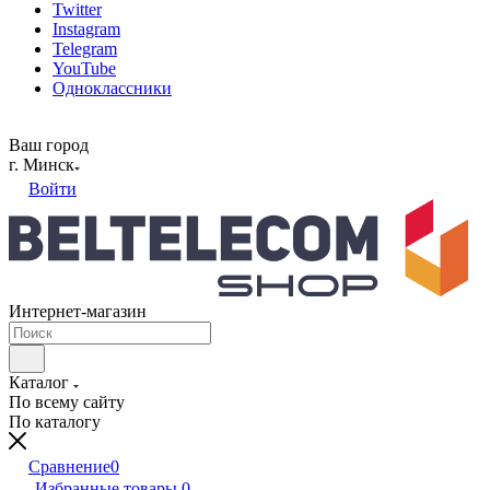
Twitter
Instagram
Telegram
YouTube
Одноклассники
Ваш город
г. Минск
Войти
Интернет-магазин
Каталог
По всему сайту
По каталогу
Сравнение
0
Избранные товары
0