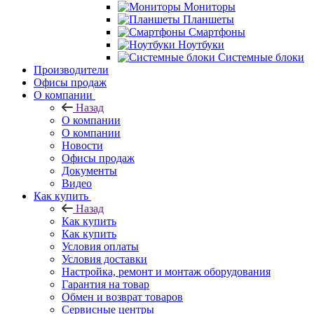
Мониторы
Планшеты
Смартфоны
Ноутбуки
Системные блоки
Производители
Офисы продаж
О компании
Назад
О компании
О компании
Новости
Офисы продаж
Документы
Видео
Как купить
Назад
Как купить
Как купить
Условия оплаты
Условия доставки
Настройка, ремонт и монтаж оборудования
Гарантия на товар
Обмен и возврат товаров
Сервисные центры