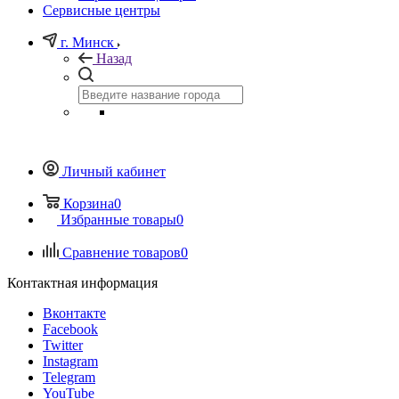
Сервисные центры
г. Минск
Назад
Личный кабинет
Корзина
0
Избранные товары
0
Сравнение товаров
0
Контактная информация
Вконтакте
Facebook
Twitter
Instagram
Telegram
YouTube