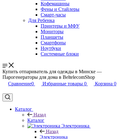
Кофемашины
Фены и Стайлеры
Смарт-часы
Для Ребенка
Принтеры и МФУ
Мониторы
Планшеты
Смартфоны
Ноутбуки
Системные блоки
Купить отпариватель для одежды в Минске —
Парогенераторы для дома в BeltelecomShop
Сравнение
0
Избранные товары
0
Корзина
0
Каталог
Назад
Каталог
Электроника
Назад
Электроника