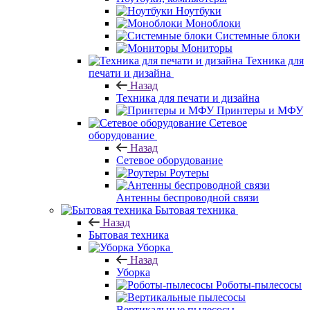
Ноутбуки
Моноблоки
Системные блоки
Мониторы
Техника для
печати и дизайна
Назад
Техника для печати и дизайна
Принтеры и МФУ
Сетевое
оборудование
Назад
Сетевое оборудование
Роутеры
Антенны беспроводной связи
Бытовая техника
Назад
Бытовая техника
Уборка
Назад
Уборка
Роботы-пылесосы
Вертикальные пылесосы