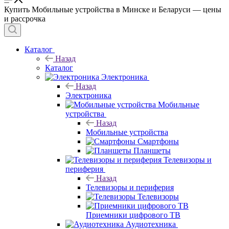
Купить Мобильные устройства в Минске и Беларуси — цены
и рассрочка
Каталог
Назад
Каталог
Электроника
Назад
Электроника
Мобильные
устройства
Назад
Мобильные устройства
Смартфоны
Планшеты
Телевизоры и
периферия
Назад
Телевизоры и периферия
Телевизоры
Приемники цифрового ТВ
Аудиотехника