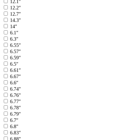
12.1″
12.2″
12.7″
14.3"
14″
6.1″
6.3″
6.55″
6.57″
6.59″
6.5″
6.61″
6.67″
6.6″
6.74"
6.76"
6.77″
6.78″
6.79″
6.7″
6.8"
6.83″
6.88"