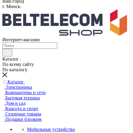
Ваш город
г. Минск
Интернет-магазин
Каталог
По всему сайту
По каталогу
Каталог
Электроника
Компьютеры и сети
Бытовая техника
Дом и сад
Красота и спорт
Сезонные товары
Подарки близким
Мобильные устройства