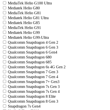
MediaTek Helio G100 Ultra
Mediatek Helio G80
MediaTek Helio G81
Mediatek Helio G81 Ultra
Mediatek Helio G85
MediaTek Helio G91
Mediatek Helio G99
Mediatek Helio G99-Ultra
Qualcomm Snapdragon 4 Gen 2
Qualcomm Snapdragon 6 Gen 3
Qualcomm Snapdragon 6 Gen4
Qualcomm Snapdragon 680
Qualcomm Snapdragon 685
Qualcomm Snapdragon 6s 4G Gen 2
Qualcomm Snapdragon 7 Gen 3
Qualcomm Snapdragon 7 Gen 4
Qualcomm Snapdragon 7+ Gen3
Qualcomm Snapdragon 7s Gen 3
Qualcomm Snapdragon 7s Gen 4
Qualcomm Snapdragon 8 Elite
Qualcomm Snapdragon 8 Gen 3
Snapdragon 7s Gen4