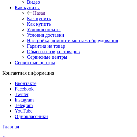
Видео
Как купить
Назад
Как купить
Как купить
Условия оплаты
Условия доставки
Настройка, ремонт и монтаж оборудования
Гарантия на товар
Обмен и возврат товаров
Сервисные центры
Сервисные центры
Контактная информация
Вконтакте
Facebook
Twitter
Instagram
Telegram
YouTube
Одноклассники
Главная
—