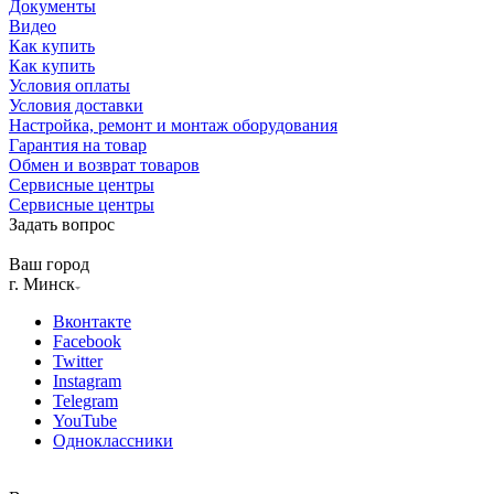
Документы
Видео
Как купить
Как купить
Условия оплаты
Условия доставки
Настройка, ремонт и монтаж оборудования
Гарантия на товар
Обмен и возврат товаров
Сервисные центры
Сервисные центры
Задать вопрос
Ваш город
г. Минск
Вконтакте
Facebook
Twitter
Instagram
Telegram
YouTube
Одноклассники