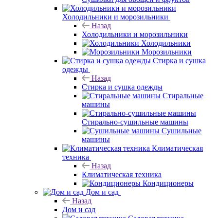
Холодильники и морозильники
Назад
Холодильники и морозильники
Холодильники
Морозильники
Стирка и сушка
одежды
Назад
Стирка и сушка одежды
Стиральные
машины
Стирально-сушильные машины
Сушильные
машины
Климатическая
техника
Назад
Климатическая техника
Кондиционеры
Дом и сад
Назад
Дом и сад