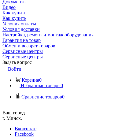
Документы
Видео
Как купить
Как купить
Условия оплаты
Условия доставки
Настройка, ремонт и монтаж оборудования
Гарантия на товар
Обмен и возврат товаров
Сервисные центры
Сервисные центры
Задать вопрос
Войти
Корзина
0
Избранные товары
0
Сравнение товаров
0
Ваш город
г. Минск
Вконтакте
Facebook