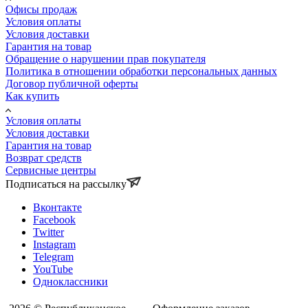
Офисы продаж
Условия оплаты
Условия доставки
Гарантия на товар
Обращение о нарушении прав покупателя
Политика в отношении обработки персональных данных
Договор публичной оферты
Как купить
Условия оплаты
Условия доставки
Гарантия на товар
Возврат средств
Сервисные центры
Подписаться на рассылку
Вконтакте
Facebook
Twitter
Instagram
Telegram
YouTube
Одноклассники