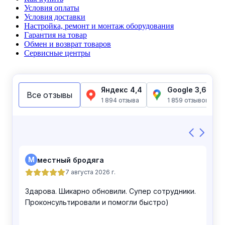
Условия оплаты
Условия доставки
Настройка, ремонт и монтаж оборудования
Гарантия на товар
Обмен и возврат товаров
Сервисные центры