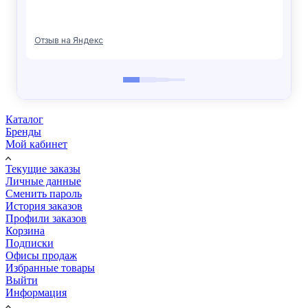
Каталог
Бренды
Мой кабинет
Текущие заказы
Личные данные
Сменить пароль
История заказов
Профили заказов
Корзина
Подписки
Офисы продаж
Избранные товары
Выйти
Информация