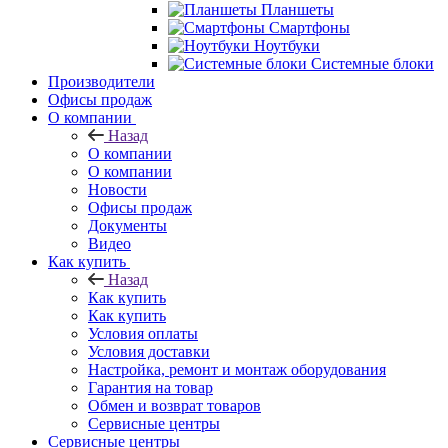
Планшеты
Смартфоны
Ноутбуки
Системные блоки
Производители
Офисы продаж
О компании
Назад
О компании
О компании
Новости
Офисы продаж
Документы
Видео
Как купить
Назад
Как купить
Как купить
Условия оплаты
Условия доставки
Настройка, ремонт и монтаж оборудования
Гарантия на товар
Обмен и возврат товаров
Сервисные центры
Сервисные центры