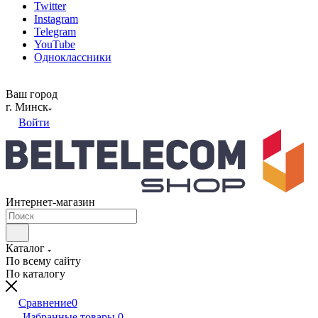
Twitter
Instagram
Telegram
YouTube
Одноклассники
Ваш город
г. Минск
Войти
Интернет-магазин
Каталог
По всему сайту
По каталогу
Сравнение
0
Избранные товары
0