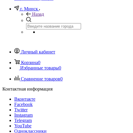
г. Минск
Назад
Личный кабинет
Корзина
0
Избранные товары
0
Сравнение товаров
0
Контактная информация
Вконтакте
Facebook
Twitter
Instagram
Telegram
YouTube
Одноклассники