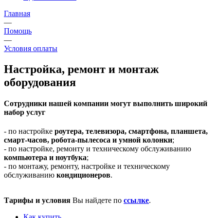
Главная
—
Помощь
—
Условия оплаты
Настройка, ремонт и монтаж
оборудования
Сотрудники нашей компании могут выполнить широкий
набор услуг
- по настройке
роутера, телевизора, смартфона, планшета,
смарт-часов, робота-пылесоса и умной колонки
;
- по настройке, ремонту и техническому обслуживанию
компьютера и ноутбука
;
- по монтажу, ремонту, настройке и техническому
обслуживанию
кондиционеров
.
Тарифы и условия
Вы найдете по
ссылке
.
Как купить