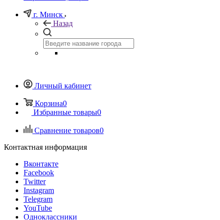
г. Минск
Назад
Личный кабинет
Корзина
0
Избранные товары
0
Сравнение товаров
0
Контактная информация
Вконтакте
Facebook
Twitter
Instagram
Telegram
YouTube
Одноклассники