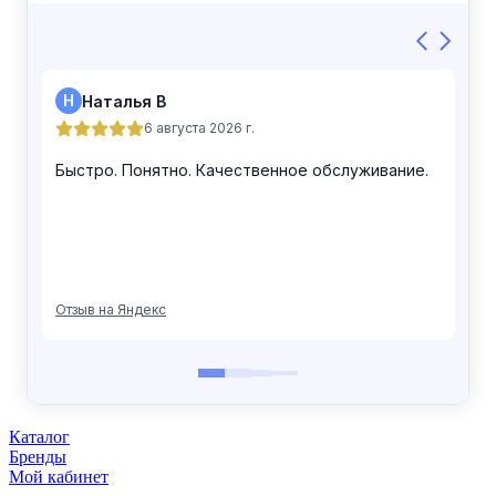
Каталог
Бренды
Мой кабинет