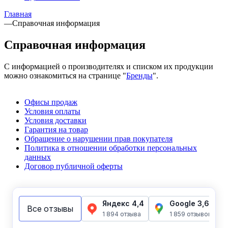
Главная
—
Справочная информация
Справочная информация
C информацией о производителях и списком их продукции
можно ознакомиться на странице "
Бренды
".
Офисы продаж
Условия оплаты
Условия доставки
Гарантия на товар
Обращение о нарушении прав покупателя
Политика в отношении обработки персональных
данных
Договор публичной оферты