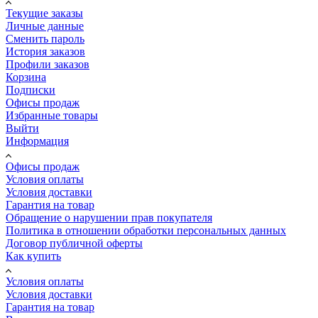
Текущие заказы
Личные данные
Сменить пароль
История заказов
Профили заказов
Корзина
Подписки
Офисы продаж
Избранные товары
Выйти
Информация
Офисы продаж
Условия оплаты
Условия доставки
Гарантия на товар
Обращение о нарушении прав покупателя
Политика в отношении обработки персональных данных
Договор публичной оферты
Как купить
Условия оплаты
Условия доставки
Гарантия на товар