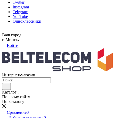
Twitter
Instagram
Telegram
YouTube
Одноклассники
Ваш город
г. Минск
Войти
Интернет-магазин
Каталог
По всему сайту
По каталогу
Сравнение
0
Избранные товары
0