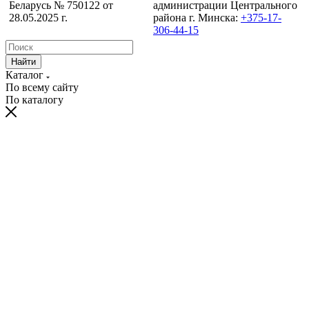
Беларусь № 750122 от
администрации Центрального
28.05.2025 г.
района г. Минска:
+375-17-
306-44-15
Найти
Каталог
По всему сайту
По каталогу