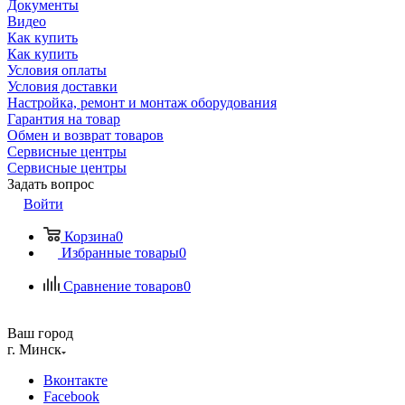
Документы
Видео
Как купить
Как купить
Условия оплаты
Условия доставки
Настройка, ремонт и монтаж оборудования
Гарантия на товар
Обмен и возврат товаров
Сервисные центры
Сервисные центры
Задать вопрос
Войти
Корзина
0
Избранные товары
0
Сравнение товаров
0
Ваш город
г. Минск
Вконтакте
Facebook