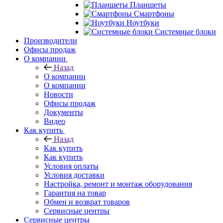
Планшеты
Смартфоны
Ноутбуки
Системные блоки
Производители
Офисы продаж
О компании
Назад
О компании
О компании
Новости
Офисы продаж
Документы
Видео
Как купить
Назад
Как купить
Как купить
Условия оплаты
Условия доставки
Настройка, ремонт и монтаж оборудования
Гарантия на товар
Обмен и возврат товаров
Сервисные центры
Сервисные центры