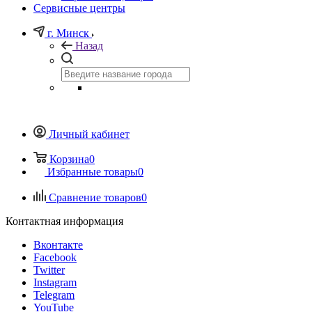
Сервисные центры
г. Минск
Назад
Личный кабинет
Корзина
0
Избранные товары
0
Сравнение товаров
0
Контактная информация
Вконтакте
Facebook
Twitter
Instagram
Telegram
YouTube