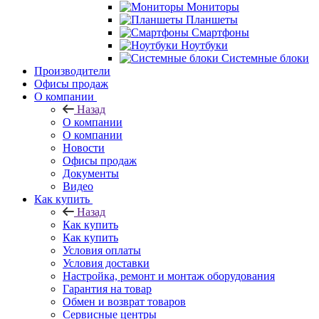
Мониторы
Планшеты
Смартфоны
Ноутбуки
Системные блоки
Производители
Офисы продаж
О компании
Назад
О компании
О компании
Новости
Офисы продаж
Документы
Видео
Как купить
Назад
Как купить
Как купить
Условия оплаты
Условия доставки
Настройка, ремонт и монтаж оборудования
Гарантия на товар
Обмен и возврат товаров
Сервисные центры