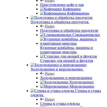
Назад
Приготовление кофе и чая
Кофеварки
Кофемашины
Подготовка и обработка продуктов
Назад
Подготовка и обработка продуктов
Соковыжималки
Кухонные комбайны, машины и
планетарные миксеры
Сушилки для овощей и фруктов
Холодильники и морозильники
Назад
Холодильники и морозильники
Холодильники
Морозильники
Стирка и сушка
одежды
Назад
Стирка и сушка одежды