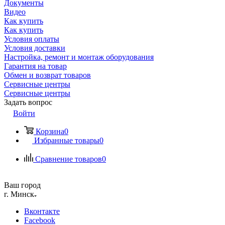
Документы
Видео
Как купить
Как купить
Условия оплаты
Условия доставки
Настройка, ремонт и монтаж оборудования
Гарантия на товар
Обмен и возврат товаров
Сервисные центры
Сервисные центры
Задать вопрос
Войти
Корзина
0
Избранные товары
0
Сравнение товаров
0
Ваш город
г. Минск
Вконтакте
Facebook