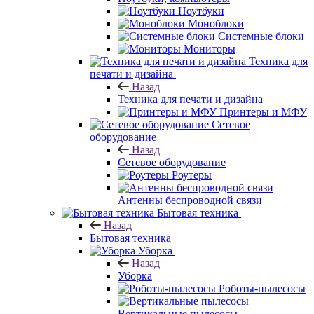
Ноутбуки
Моноблоки
Системные блоки
Мониторы
Техника для
печати и дизайна
Назад
Техника для печати и дизайна
Принтеры и МФУ
Сетевое
оборудование
Назад
Сетевое оборудование
Роутеры
Антенны беспроводной связи
Бытовая техника
Назад
Бытовая техника
Уборка
Назад
Уборка
Роботы-пылесосы
Вертикальные пылесосы