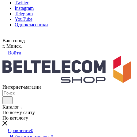
Twitter
Instagram
Telegram
YouTube
Одноклассники
Ваш город
г. Минск
Войти
Интернет-магазин
Каталог
По всему сайту
По каталогу
Сравнение
0
Избранные товары
0