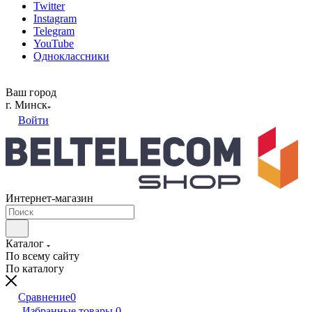
Twitter
Instagram
Telegram
YouTube
Одноклассники
Ваш город
г. Минск
Войти
Интернет-магазин
Каталог
По всему сайту
По каталогу
Сравнение
0
Избранные товары
0