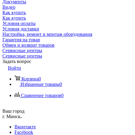
Документы
Видео
Как купить
Как купить
Условия оплаты
Условия доставки
Настройка, ремонт и монтаж оборудования
Гарантия на товар
Обмен и возврат товаров
Сервисные центры
Сервисные центры
Задать вопрос
Войти
Корзина
0
Избранные товары
0
Сравнение товаров
0
Ваш город
г. Минск
Вконтакте
Facebook