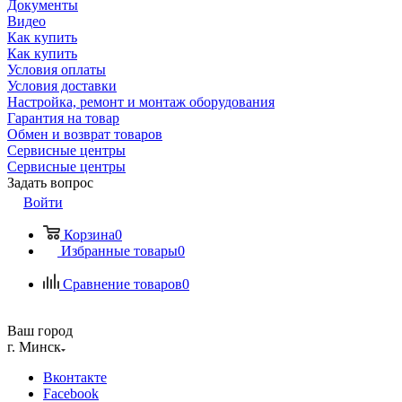
Документы
Видео
Как купить
Как купить
Условия оплаты
Условия доставки
Настройка, ремонт и монтаж оборудования
Гарантия на товар
Обмен и возврат товаров
Сервисные центры
Сервисные центры
Задать вопрос
Войти
Корзина
0
Избранные товары
0
Сравнение товаров
0
Ваш город
г. Минск
Вконтакте
Facebook