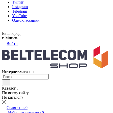
Twitter
Instagram
Telegram
YouTube
Одноклассники
Ваш город
г. Минск
Войти
Интернет-магазин
Каталог
По всему сайту
По каталогу
Сравнение
0
Избранные товары
0