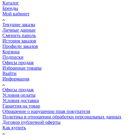
Каталог
Бренды
Мой кабинет
Текущие заказы
Личные данные
Сменить пароль
История заказов
Профили заказов
Корзина
Подписки
Офисы продаж
Избранные товары
Выйти
Информация
Офисы продаж
Условия оплаты
Условия доставки
Гарантия на товар
Обращение о нарушении прав покупателя
Политика в отношении обработки персональных данных
Договор публичной оферты
Как купить