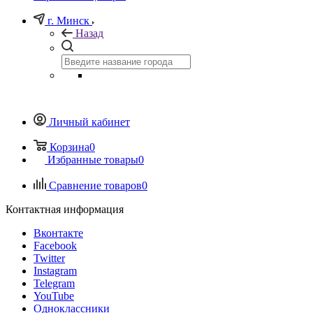
г. Минск
Назад
Личный кабинет
Корзина
0
Избранные товары
0
Сравнение товаров
0
Контактная информация
Вконтакте
Facebook
Twitter
Instagram
Telegram
YouTube
Одноклассники