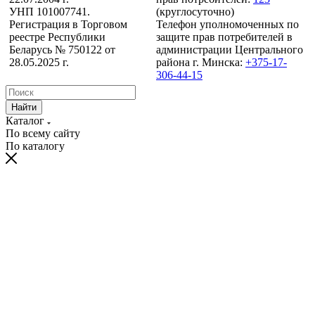
УНП 101007741.
(круглосуточно)
Регистрация в Торговом
Телефон уполномоченных по
реестре Республики
защите прав потребителей в
Беларусь № 750122 от
администрации Центрального
28.05.2025 г.
района г. Минска:
+375-17-
306-44-15
Найти
Каталог
По всему сайту
По каталогу