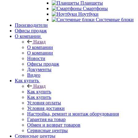
Планшеты
Смартфоны
Ноутбуки
Системные блоки
Производители
Офисы продаж
О компании
Назад
О компании
О компании
Новости
Офисы продаж
Документы
Видео
Как купить
Назад
Как купить
Как купить
Условия оплаты
Условия доставки
Настройка, ремонт и монтаж оборудования
Гарантия на товар
Обмен и возврат товаров
Сервисные центры
Сервисные центры