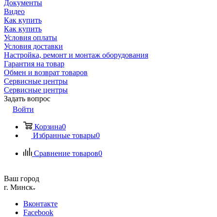
Документы
Видео
Как купить
Как купить
Условия оплаты
Условия доставки
Настройка, ремонт и монтаж оборудования
Гарантия на товар
Обмен и возврат товаров
Сервисные центры
Сервисные центры
Задать вопрос
Войти
Корзина
0
Избранные товары
0
Сравнение товаров
0
Ваш город
г. Минск
Вконтакте
Facebook