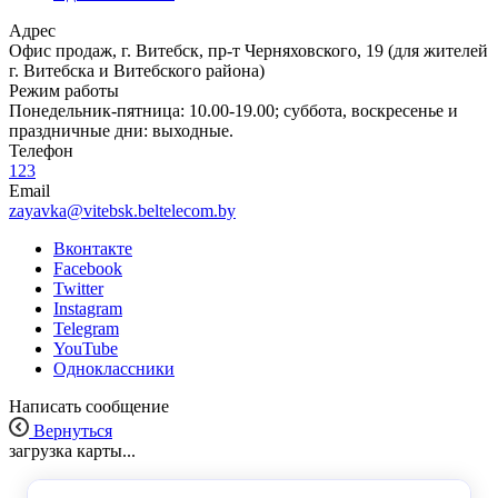
Адрес
Офис продаж, г. Витебск, пр-т Черняховского, 19 (для жителей
г. Витебска и Витебского района)
Режим работы
Понедельник-пятница: 10.00-19.00; суббота, воскресенье и
праздничные дни: выходные.
Телефон
123
Email
zayavka@vitebsk.beltelecom.by
Вконтакте
Facebook
Twitter
Instagram
Telegram
YouTube
Одноклассники
Написать сообщение
Вернуться
загрузка карты...