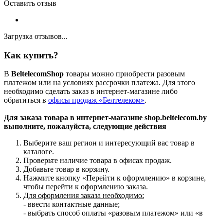
Оставить отзыв
Загрузка отзывов...
Как купить?
В
BeltelecomShop
товары можно приобрести разовым
платежом или на условиях рассрочки платежа. Для этого
необходимо сделать заказ в интернет-магазине либо
обратиться в
офисы продаж «Белтелеком»
.
Для заказа товара в интернет-магазине shop.beltelecom.by
выполните, пожалуйста, следующие действия
Выберите ваш регион и интересующий вас товар в
каталоге.
Проверьте наличие товара в офисах продаж.
Добавьте товар в корзину.
Нажмите кнопку «Перейти к оформлению» в корзине,
чтобы перейти к оформлению заказа.
Для оформления заказа необходимо:
- ввести контактные данные;
- выбрать способ оплаты «разовым платежом» или «в