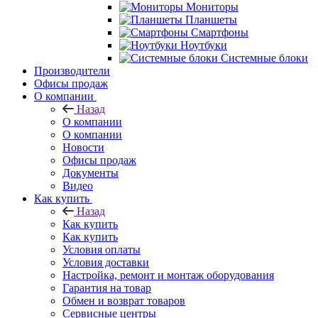
Мониторы
Планшеты
Смартфоны
Ноутбуки
Системные блоки
Производители
Офисы продаж
О компании
Назад
О компании
О компании
Новости
Офисы продаж
Документы
Видео
Как купить
Назад
Как купить
Как купить
Условия оплаты
Условия доставки
Настройка, ремонт и монтаж оборудования
Гарантия на товар
Обмен и возврат товаров
Сервисные центры