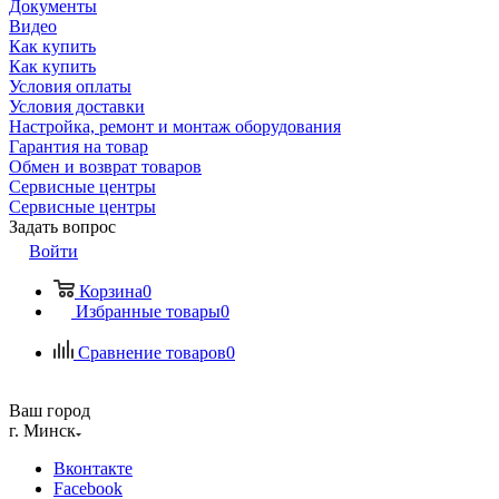
Документы
Видео
Как купить
Как купить
Условия оплаты
Условия доставки
Настройка, ремонт и монтаж оборудования
Гарантия на товар
Обмен и возврат товаров
Сервисные центры
Сервисные центры
Задать вопрос
Войти
Корзина
0
Избранные товары
0
Сравнение товаров
0
Ваш город
г. Минск
Вконтакте
Facebook