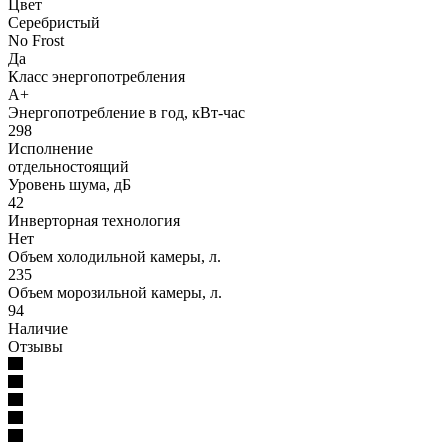
Цвет
Серебристый
No Frost
Да
Класс энергопотребления
A+
Энергопотребление в год, кВт-час
298
Исполнение
отдельностоящий
Уровень шума, дБ
42
Инверторная технология
Нет
Объем холодильной камеры, л.
235
Объем морозильной камеры, л.
94
Наличие
Отзывы