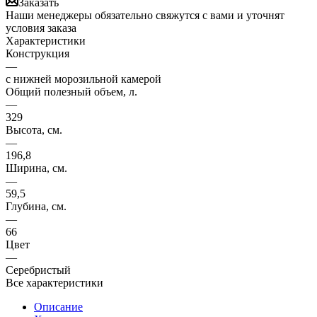
Заказать
Наши менеджеры обязательно свяжутся с вами и уточнят
условия заказа
Характеристики
Конструкция
—
с нижней морозильной камерой
Общий полезный объем, л.
—
329
Высота, см.
—
196,8
Ширина, см.
—
59,5
Глубина, см.
—
66
Цвет
—
Серебристый
Все характеристики
Описание