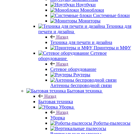
Ноутбуки
Моноблоки
Системные блоки
Мониторы
Техника для
печати и дизайна
Назад
Техника для печати и дизайна
Принтеры и МФУ
Сетевое
оборудование
Назад
Сетевое оборудование
Роутеры
Антенны беспроводной связи
Бытовая техника
Назад
Бытовая техника
Уборка
Назад
Уборка
Роботы-пылесосы
Вертикальные пылесосы