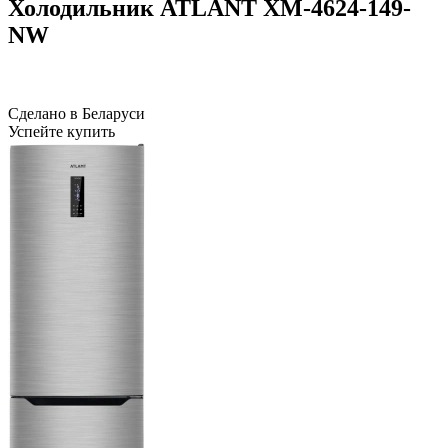
Холодильник ATLANT ХМ-4624-149-
NW
Сделано в Беларуси
Успейте купить