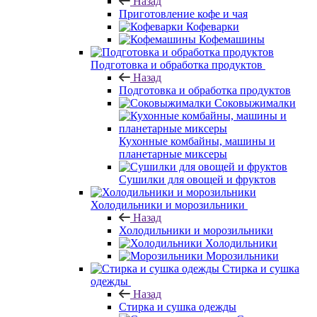
Назад
Приготовление кофе и чая
Кофеварки
Кофемашины
Подготовка и обработка продуктов
Назад
Подготовка и обработка продуктов
Соковыжималки
Кухонные комбайны, машины и
планетарные миксеры
Сушилки для овощей и фруктов
Холодильники и морозильники
Назад
Холодильники и морозильники
Холодильники
Морозильники
Стирка и сушка
одежды
Назад
Стирка и сушка одежды