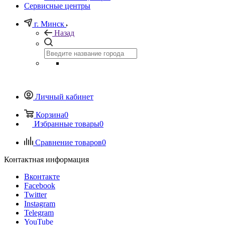
Сервисные центры
г. Минск
Назад
Личный кабинет
Корзина
0
Избранные товары
0
Сравнение товаров
0
Контактная информация
Вконтакте
Facebook
Twitter
Instagram
Telegram
YouTube