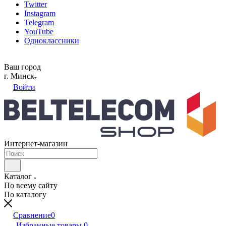
Twitter
Instagram
Telegram
YouTube
Одноклассники
Ваш город
г. Минск
Войти
Интернет-магазин
Каталог
По всему сайту
По каталогу
Сравнение
0
Избранные товары
0