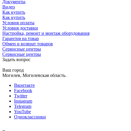
Документы
Видео
Как купить
Как купить
Условия оплаты
Условия доставки
Настройка, ремонт и монтаж оборудования
Гарантия на товар
Обмен и возврат товаров
Сервисные центры
Сервисные центры
Задать вопрос
Ваш город
Могилев, Могилевская область
Вконтакте
Facebook
Twitter
Instagram
Telegram
YouTube
Одноклассники