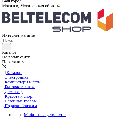
Ваш город
Могилев, Могилевская область
Интернет-магазин
Каталог
По всему сайту
По каталогу
Каталог
Электроника
Компьютеры и сети
Бытовая техника
Дом и сад
Красота и спорт
Сезонные товары
Подарки близким
Мобильные устройства