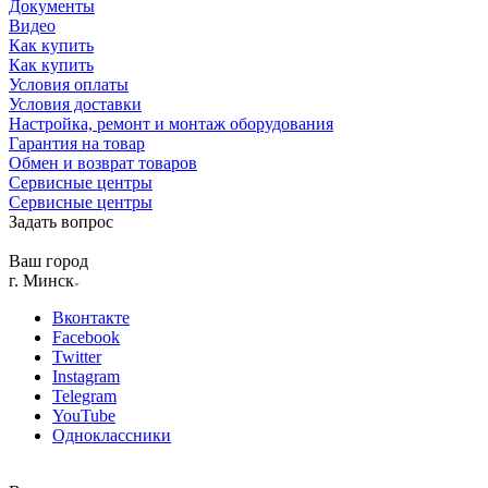
Документы
Видео
Как купить
Как купить
Условия оплаты
Условия доставки
Настройка, ремонт и монтаж оборудования
Гарантия на товар
Обмен и возврат товаров
Сервисные центры
Сервисные центры
Задать вопрос
Ваш город
г. Минск
Вконтакте
Facebook
Twitter
Instagram
Telegram
YouTube
Одноклассники