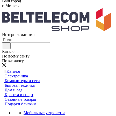
Ваш город
г. Минск
Интернет-магазин
Каталог
По всему сайту
По каталогу
Каталог
Электроника
Компьютеры и сети
Бытовая техника
Дом и сад
Красота и спорт
Сезонные товары
Подарки близким
Мобильные устройства