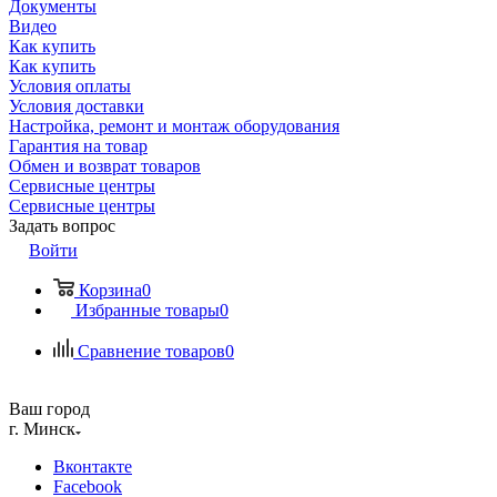
Документы
Видео
Как купить
Как купить
Условия оплаты
Условия доставки
Настройка, ремонт и монтаж оборудования
Гарантия на товар
Обмен и возврат товаров
Сервисные центры
Сервисные центры
Задать вопрос
Войти
Корзина
0
Избранные товары
0
Сравнение товаров
0
Ваш город
г. Минск
Вконтакте
Facebook