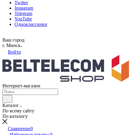
Twitter
Instagram
Telegram
YouTube
Одноклассники
Ваш город
г. Минск
Войти
Интернет-магазин
Каталог
По всему сайту
По каталогу
Сравнение
0
Избранные товары
0