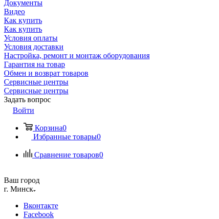
Документы
Видео
Как купить
Как купить
Условия оплаты
Условия доставки
Настройка, ремонт и монтаж оборудования
Гарантия на товар
Обмен и возврат товаров
Сервисные центры
Сервисные центры
Задать вопрос
Войти
Корзина
0
Избранные товары
0
Сравнение товаров
0
Ваш город
г. Минск
Вконтакте
Facebook