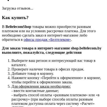
Загрузка отзывов...
Как купить?
В
BeltelecomShop
товары можно приобрести разовым
платежом или на условиях рассрочки платежа. Для этого
необходимо сделать заказ в интернет-магазине либо
обратиться в
офисы продаж «Белтелеком»
.
Для заказа товара в интернет-магазине shop.beltelecom.by
выполните, пожалуйста, следующие действия
Выберите ваш регион и интересующий вас товар в
каталоге.
Проверьте наличие товара в офисах продаж.
Добавьте товар в корзину.
Нажмите кнопку «Перейти к оформлению» в корзине,
чтобы перейти к оформлению заказа.
Для оформления заказа необходимо:
- ввести контактные данные;
- выбрать способ оплаты «разовым платежом» или «в
рассрочку» (при выборе способа оплаты разовым
платежом доступна оплата через систему «Расчет»