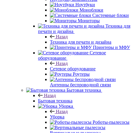
Ноутбуки
Моноблоки
Системные блоки
Мониторы
Техника для
печати и дизайна
Назад
Техника для печати и дизайна
Принтеры и МФУ
Сетевое
оборудование
Назад
Сетевое оборудование
Роутеры
Антенны беспроводной связи
Бытовая техника
Назад
Бытовая техника
Уборка
Назад
Уборка
Роботы-пылесосы
Вертикальные пылесосы