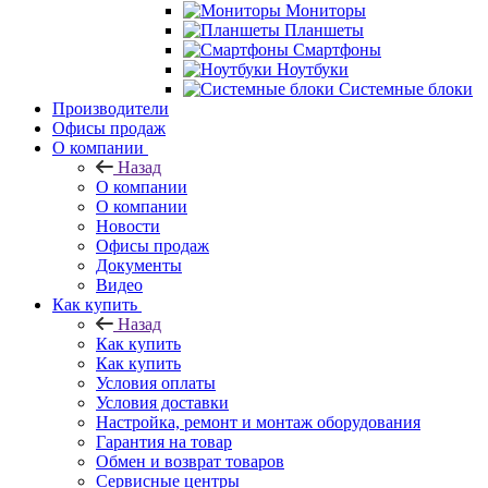
Мониторы
Планшеты
Смартфоны
Ноутбуки
Системные блоки
Производители
Офисы продаж
О компании
Назад
О компании
О компании
Новости
Офисы продаж
Документы
Видео
Как купить
Назад
Как купить
Как купить
Условия оплаты
Условия доставки
Настройка, ремонт и монтаж оборудования
Гарантия на товар
Обмен и возврат товаров
Сервисные центры