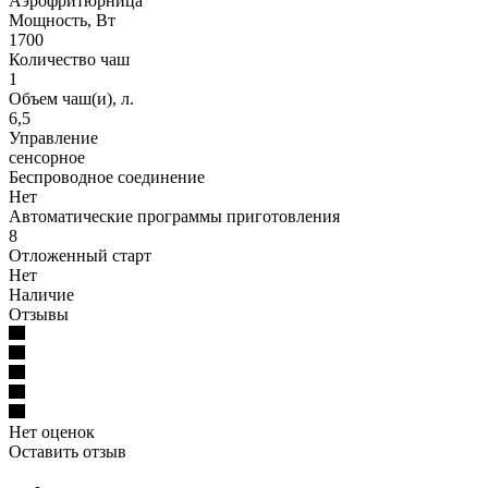
Аэрофритюрница
Мощность, Вт
1700
Количество чаш
1
Объем чаш(и), л.
6,5
Управление
сенсорное
Беспроводное соединение
Нет
Автоматические программы приготовления
8
Отложенный старт
Нет
Наличие
Отзывы
Нет оценок
Оставить отзыв