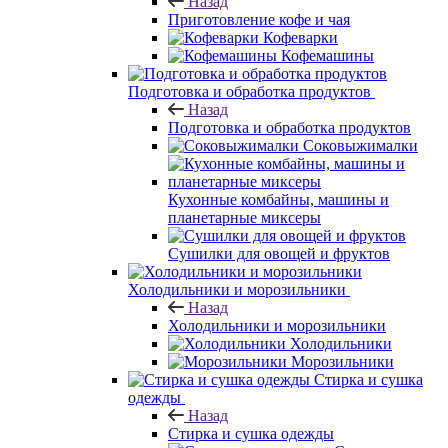
Назад
Приготовление кофе и чая
Кофеварки
Кофемашины
Подготовка и обработка продуктов
Назад
Подготовка и обработка продуктов
Соковыжималки
Кухонные комбайны, машины и
планетарные миксеры
Сушилки для овощей и фруктов
Холодильники и морозильники
Назад
Холодильники и морозильники
Холодильники
Морозильники
Стирка и сушка
одежды
Назад
Стирка и сушка одежды