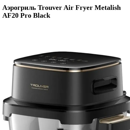
Аэрогриль Trouver Air Fryer Metalish
AF20 Pro Black