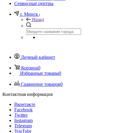
Сервисные центры
г. Минск
Назад
Личный кабинет
Корзина
0
Избранные товары
0
Сравнение товаров
0
Контактная информация
Вконтакте
Facebook
Twitter
Instagram
Telegram
YouTube