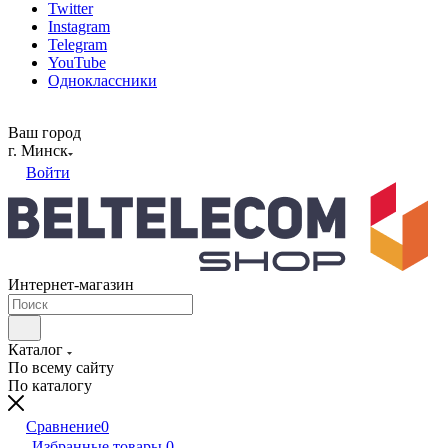
Twitter
Instagram
Telegram
YouTube
Одноклассники
Ваш город
г. Минск
Войти
Интернет-магазин
Каталог
По всему сайту
По каталогу
Сравнение
0
Избранные товары
0