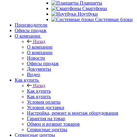
Планшеты
Смартфоны
Ноутбуки
Системные блоки
Производители
Офисы продаж
О компании
Назад
О компании
О компании
Новости
Офисы продаж
Документы
Видео
Как купить
Назад
Как купить
Как купить
Условия оплаты
Условия доставки
Настройка, ремонт и монтаж оборудования
Гарантия на товар
Обмен и возврат товаров
Сервисные центры
Сервисные центры