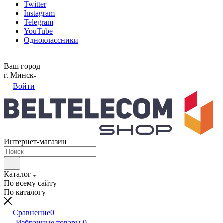
Twitter
Instagram
Telegram
YouTube
Одноклассники
Ваш город
г. Минск
Войти
Интернет-магазин
Каталог
По всему сайту
По каталогу
Сравнение
0
Избранные товары
0