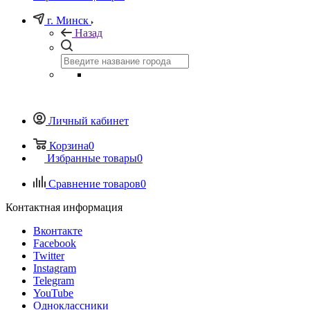
г. Минск
Назад
Личный кабинет
Корзина
0
Избранные товары
0
Сравнение товаров
0
Контактная информация
Вконтакте
Facebook
Twitter
Instagram
Telegram
YouTube
Одноклассники