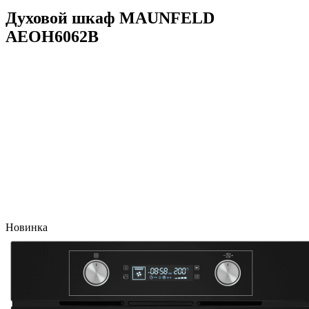
Духовой шкаф MAUNFELD
AEOH6062B
Новинка