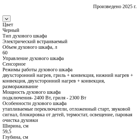
Произведено 2025 г.
Цвет
Черный
Тип духового шкафа
Электрический встраиваемый
Объем духового шкафа, л
60
Управление духового шкафа
Сенсорное
Режимы работы духового шкафа
двухсторонний нагрев, гриль + конвекция, нижний нагрев +
конвекция, двухсторонний нагрев + конвекция,
размораживание
Мощность духового шкафа
подключения- 2400 Вт, гриля - 2300 Вт
Особенности духового шкафа
утапливаемые переключатели, отложенный старт, звуковой
сигнал, блокировка от детей, термостат, освещение, паровая
очистка духовки
Ширина, см
59,5
Глубина, см