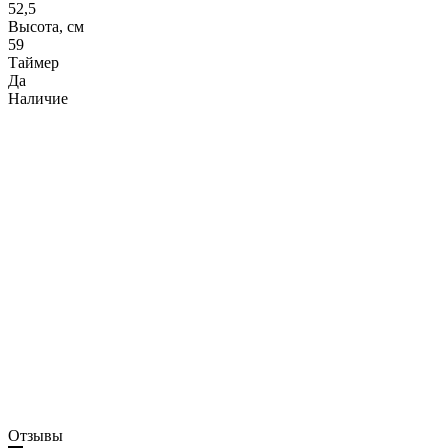
52,5
Высота, см
59
Таймер
Да
Наличие
Отзывы