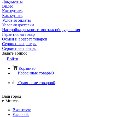
Документы
Видео
Как купить
Как купить
Условия оплаты
Условия доставки
Настройка, ремонт и монтаж оборудования
Гарантия на товар
Обмен и возврат товаров
Сервисные центры
Сервисные центры
Задать вопрос
Войти
Корзина
0
Избранные товары
0
Сравнение товаров
0
Ваш город
г. Минск
Вконтакте
Facebook