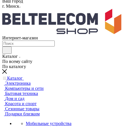
Ваш город
г. Минск
Интернет-магазин
Каталог
По всему сайту
По каталогу
Каталог
Электроника
Компьютеры и сети
Бытовая техника
Дом и сад
Красота и спорт
Сезонные товары
Подарки близким
Мобильные устройства