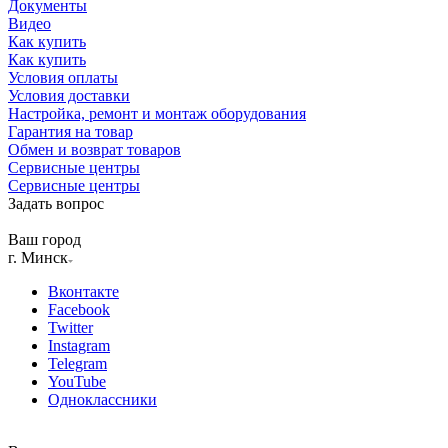
Документы
Видео
Как купить
Как купить
Условия оплаты
Условия доставки
Настройка, ремонт и монтаж оборудования
Гарантия на товар
Обмен и возврат товаров
Сервисные центры
Сервисные центры
Задать вопрос
Ваш город
г. Минск
Вконтакте
Facebook
Twitter
Instagram
Telegram
YouTube
Одноклассники