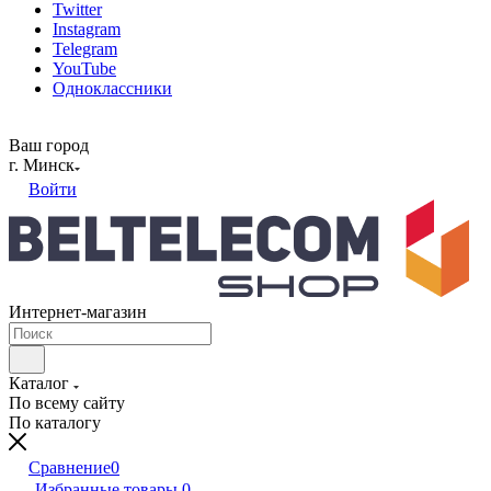
Twitter
Instagram
Telegram
YouTube
Одноклассники
Ваш город
г. Минск
Войти
Интернет-магазин
Каталог
По всему сайту
По каталогу
Сравнение
0
Избранные товары
0