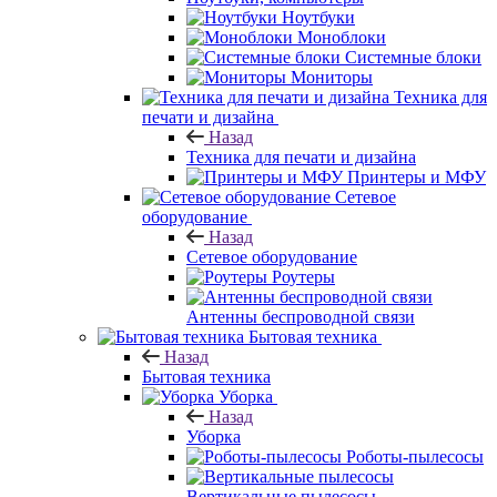
Ноутбуки
Моноблоки
Системные блоки
Мониторы
Техника для
печати и дизайна
Назад
Техника для печати и дизайна
Принтеры и МФУ
Сетевое
оборудование
Назад
Сетевое оборудование
Роутеры
Антенны беспроводной связи
Бытовая техника
Назад
Бытовая техника
Уборка
Назад
Уборка
Роботы-пылесосы
Вертикальные пылесосы