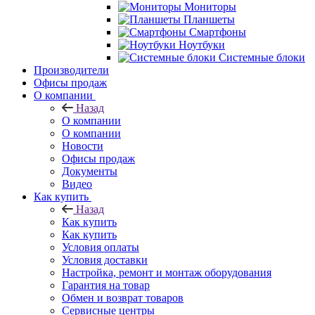
Мониторы
Планшеты
Смартфоны
Ноутбуки
Системные блоки
Производители
Офисы продаж
О компании
Назад
О компании
О компании
Новости
Офисы продаж
Документы
Видео
Как купить
Назад
Как купить
Как купить
Условия оплаты
Условия доставки
Настройка, ремонт и монтаж оборудования
Гарантия на товар
Обмен и возврат товаров
Сервисные центры