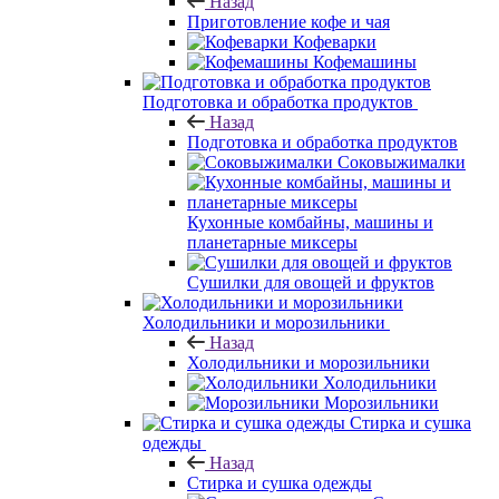
Назад
Приготовление кофе и чая
Кофеварки
Кофемашины
Подготовка и обработка продуктов
Назад
Подготовка и обработка продуктов
Соковыжималки
Кухонные комбайны, машины и
планетарные миксеры
Сушилки для овощей и фруктов
Холодильники и морозильники
Назад
Холодильники и морозильники
Холодильники
Морозильники
Стирка и сушка
одежды
Назад
Стирка и сушка одежды