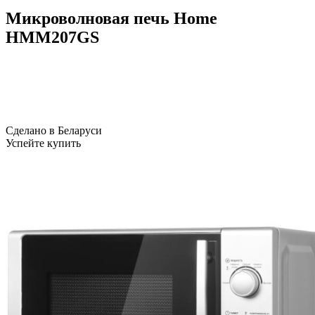
Микроволновая печь Home
HMM207GS
Сделано в Беларуси
Успейте купить