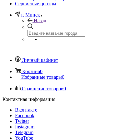
Сервисные центры
г. Минск
Назад
Личный кабинет
Корзина
0
Избранные товары
0
Сравнение товаров
0
Контактная информация
Вконтакте
Facebook
Twitter
Instagram
Telegram
YouTube