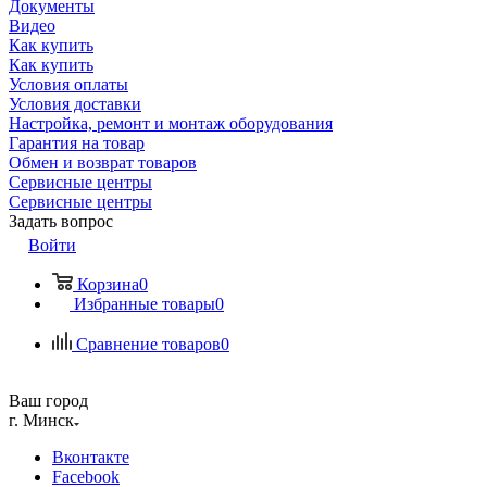
Документы
Видео
Как купить
Как купить
Условия оплаты
Условия доставки
Настройка, ремонт и монтаж оборудования
Гарантия на товар
Обмен и возврат товаров
Сервисные центры
Сервисные центры
Задать вопрос
Войти
Корзина
0
Избранные товары
0
Сравнение товаров
0
Ваш город
г. Минск
Вконтакте
Facebook