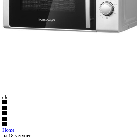
Home
на 18 месяцев