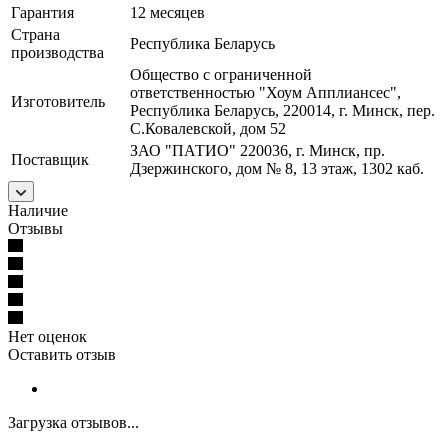
Гарантия
12 месяцев
Страна
Республика Беларусь
производства
Общество с ограниченной
ответственностью "Хоум Апплиансес",
Изготовитель
Республика Беларусь, 220014, г. Минск, пер.
С.Ковалевской, дом 52
ЗАО "ПАТИО" 220036, г. Минск, пр.
Поставщик
Дзержинского, дом № 8, 13 этаж, 1302 каб.
Наличие
Отзывы
Нет оценок
Оставить отзыв
Загрузка отзывов...