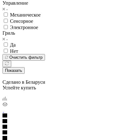
Управление
Механическое
Сенсорное
Электронное
Гриль
Да
Нет
Очистить фильтр
Показать
Сделано в Беларуси
Успейте купить