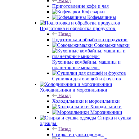
Назад
Приготовление кофе и чая
Кофеварки
Кофемашины
Подготовка и обработка продуктов
Назад
Подготовка и обработка продуктов
Соковыжималки
Кухонные комбайны, машины и
планетарные миксеры
Сушилки для овощей и фруктов
Холодильники и морозильники
Назад
Холодильники и морозильники
Холодильники
Морозильники
Стирка и сушка
одежды
Назад
Стирка и сушка одежды