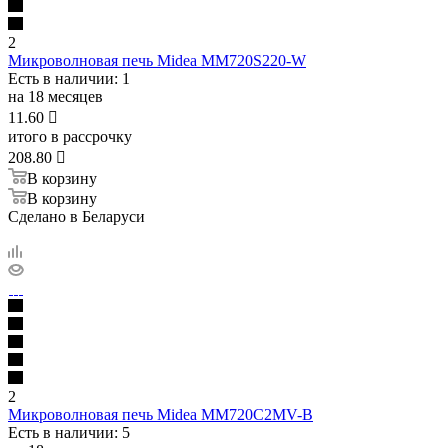
2
Микроволновая печь Midea MM720S220-W
Есть в наличии
: 1
на 18 месяцев
11.60

итого в рассрочку
208.80

В корзину
В корзину
Сделано в Беларуси
2
Микроволновая печь Midea MM720C2MV-B
Есть в наличии
: 5