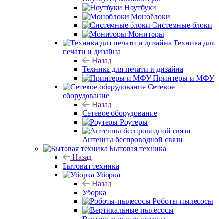
Ноутбуки
Моноблоки
Системные блоки
Мониторы
Техника для
печати и дизайна
Назад
Техника для печати и дизайна
Принтеры и МФУ
Сетевое
оборудование
Назад
Сетевое оборудование
Роутеры
Антенны беспроводной связи
Бытовая техника
Назад
Бытовая техника
Уборка
Назад
Уборка
Роботы-пылесосы
Вертикальные пылесосы