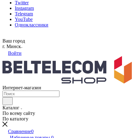
Twitter
Instagram
Telegram
YouTube
Одноклассники
Ваш город
г. Минск
Войти
Интернет-магазин
Каталог
По всему сайту
По каталогу
Сравнение
0
Избранные товары
0