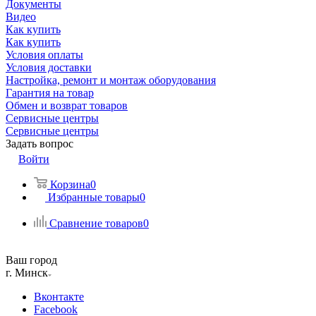
Документы
Видео
Как купить
Как купить
Условия оплаты
Условия доставки
Настройка, ремонт и монтаж оборудования
Гарантия на товар
Обмен и возврат товаров
Сервисные центры
Сервисные центры
Задать вопрос
Войти
Корзина
0
Избранные товары
0
Сравнение товаров
0
Ваш город
г. Минск
Вконтакте
Facebook