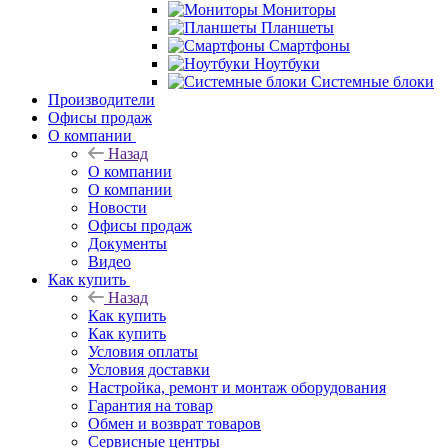
Мониторы
Планшеты
Смартфоны
Ноутбуки
Системные блоки
Производители
Офисы продаж
О компании
Назад
О компании
О компании
Новости
Офисы продаж
Документы
Видео
Как купить
Назад
Как купить
Как купить
Условия оплаты
Условия доставки
Настройка, ремонт и монтаж оборудования
Гарантия на товар
Обмен и возврат товаров
Сервисные центры