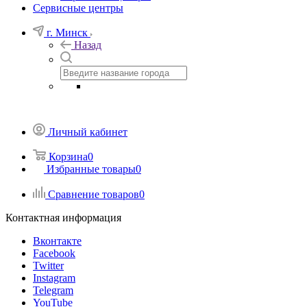
Сервисные центры
г. Минск
Назад
Личный кабинет
Корзина
0
Избранные товары
0
Сравнение товаров
0
Контактная информация
Вконтакте
Facebook
Twitter
Instagram
Telegram
YouTube