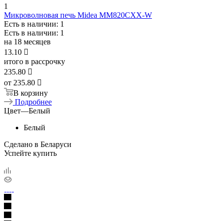
1
Микроволновая печь Midea MM820CXX-W
Есть в наличии
: 1
Есть в наличии
: 1
на 18 месяцев
13.10

итого в рассрочку
235.80

от
235.80 
В корзину
Подробнее
Цвет
—
Белый
Белый
Сделано в Беларуси
Успейте купить