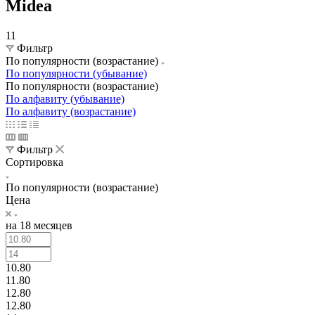
Midea
11
Фильтр
По популярности (возрастание)
По популярности (убывание)
По популярности (возрастание)
По алфавиту (убывание)
По алфавиту (возрастание)
Фильтр
Сортировка
По популярности (возрастание)
Цена
на 18 месяцев
10.80
11.80
12.80
12.80