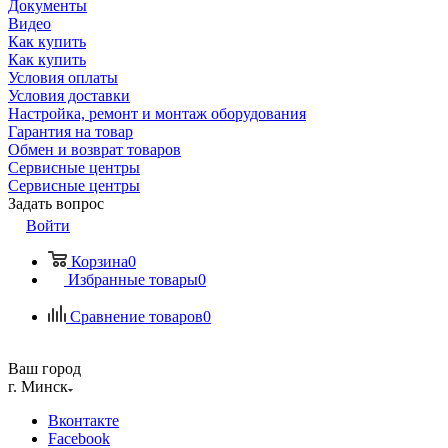
Документы
Видео
Как купить
Как купить
Условия оплаты
Условия доставки
Настройка, ремонт и монтаж оборудования
Гарантия на товар
Обмен и возврат товаров
Сервисные центры
Сервисные центры
Задать вопрос
Войти
Корзина
0
Избранные товары
0
Сравнение товаров
0
Ваш город
г. Минск
Вконтакте
Facebook