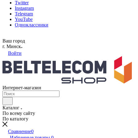
Twitter
Instagram
Telegram
YouTube
Одноклассники
Ваш город
г. Минск
Войти
Интернет-магазин
Каталог
По всему сайту
По каталогу
Сравнение
0
Избранные товары
0