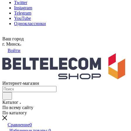
Twitter
Instagram
Telegram
YouTube
Одноклассники
Ваш город
г. Минск
Войти
Интернет-магазин
Каталог
По всему сайту
По каталогу
Сравнение
0
Избранные товары
0