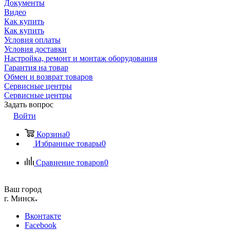
Документы
Видео
Как купить
Как купить
Условия оплаты
Условия доставки
Настройка, ремонт и монтаж оборудования
Гарантия на товар
Обмен и возврат товаров
Сервисные центры
Сервисные центры
Задать вопрос
Войти
Корзина
0
Избранные товары
0
Сравнение товаров
0
Ваш город
г. Минск
Вконтакте
Facebook