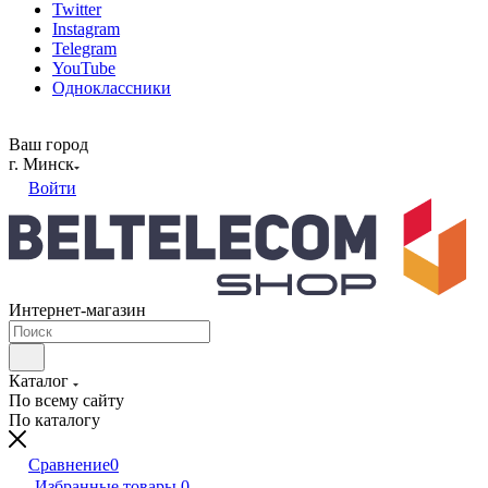
Twitter
Instagram
Telegram
YouTube
Одноклассники
Ваш город
г. Минск
Войти
Интернет-магазин
Каталог
По всему сайту
По каталогу
Сравнение
0
Избранные товары
0