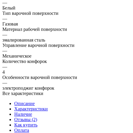
—
Белый
Тип варочной поверхности
—
Газовая
Материал рабочей поверхности
—
эмалированная сталь
Управление варочной поверхности
—
Механическое
Количество конфорок
—
4
Особенности варочной поверхности
—
электроподжиг конфорок
Все характеристики
Описание
Характеристики
Наличие
Отзывы (2)
Как купить
Оплата