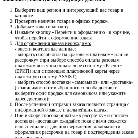
Выберите ваш регион и интересующий вас товар в
каталоге.
Проверьте наличие товара в офисах продаж.
Добавьте товар в корзину.
Нажмите кнопку «Перейти к оформлению» в корзине,
чтобы перейти к оформлению заказа.
Для оформления заказа необходимо:
- ввести контактные данные;
- выбрать способ оплаты «разовым платежом» или «в
рассрочку» (при выборе способа оплаты разовым
платежом доступна оплата через систему «Расчет»
(ЕРИП) или с помощью пластиковой карты через
платежную систему ASSIST);
- выбрать способ доставки «самовывоз» или «доставка»
(в зависимости от выбранного способа доставки
выберите офис продаж для самовывоза или укажите
адрес доставки);
После успешной отправки заказа появится страница с
информацией о заказе и дальнейших шагах.
При выборе способа оплаты «в рассрочку» и способа
доставки «доставка» ожидайте пока с вами свяжется
наш специалист для подтверждения возможности
оформления рассрочки на товар и подтверждения заказа
для доставки.