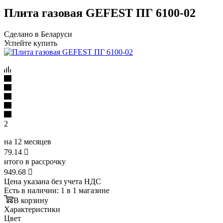
Плита газовая GEFEST ПГ 6100-02
Сделано в Беларуси
Успейте купить
2
на 12 месяцев
79.14

итого в рассрочку
949.68

Цена указана без учета НДС
Есть в наличии
: 1
в 1 магазине
В корзину
Характеристики
Цвет