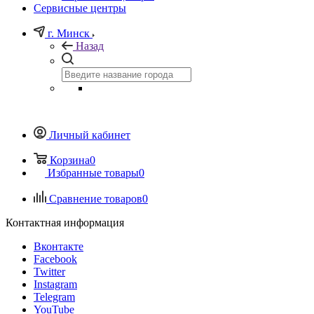
Сервисные центры
г. Минск
Назад
Личный кабинет
Корзина
0
Избранные товары
0
Сравнение товаров
0
Контактная информация
Вконтакте
Facebook
Twitter
Instagram
Telegram
YouTube