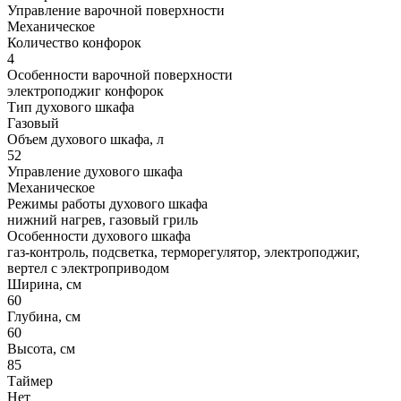
Управление варочной поверхности
Механическое
Количество конфорок
4
Особенности варочной поверхности
электроподжиг конфорок
Тип духового шкафа
Газовый
Объем духового шкафа, л
52
Управление духового шкафа
Механическое
Режимы работы духового шкафа
нижний нагрев, газовый гриль
Особенности духового шкафа
газ-контроль, подсветка, терморегулятор, электроподжиг,
вертел с электроприводом
Ширина, см
60
Глубина, см
60
Высота, см
85
Таймер
Нет