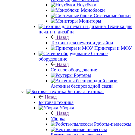
Ноутбуки
Моноблоки
Системные блоки
Мониторы
Техника для
печати и дизайна
Назад
Техника для печати и дизайна
Принтеры и МФУ
Сетевое
оборудование
Назад
Сетевое оборудование
Роутеры
Антенны беспроводной связи
Бытовая техника
Назад
Бытовая техника
Уборка
Назад
Уборка
Роботы-пылесосы
Вертикальные пылесосы