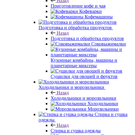
Назад
Приготовление кофе и чая
Кофеварки
Кофемашины
Подготовка и обработка продуктов
Назад
Подготовка и обработка продуктов
Соковыжималки
Кухонные комбайны, машины и
планетарные миксеры
Сушилки для овощей и фруктов
Холодильники и морозильники
Назад
Холодильники и морозильники
Холодильники
Морозильники
Стирка и сушка
одежды
Назад
Стирка и сушка одежды