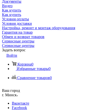
Документы
Видео
Как купить
Как купить
Условия оплаты
Условия доставки
Настройка, ремонт и монтаж оборудования
Гарантия на товар
Обмен и возврат товаров
Сервисные центры
Сервисные центры
Задать вопрос
Войти
Корзина
0
Избранные товары
0
Сравнение товаров
0
Ваш город
г. Минск
Вконтакте
Facebook