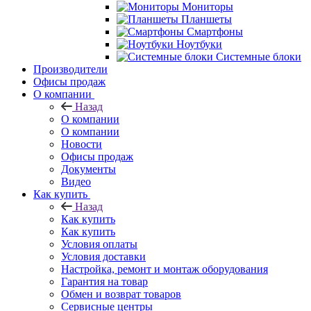
Мониторы
Планшеты
Смартфоны
Ноутбуки
Системные блоки
Производители
Офисы продаж
О компании
Назад
О компании
О компании
Новости
Офисы продаж
Документы
Видео
Как купить
Назад
Как купить
Как купить
Условия оплаты
Условия доставки
Настройка, ремонт и монтаж оборудования
Гарантия на товар
Обмен и возврат товаров
Сервисные центры