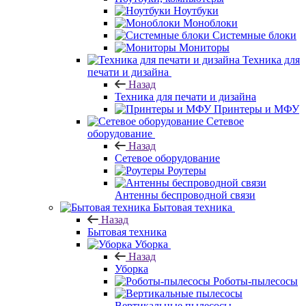
Ноутбуки
Моноблоки
Системные блоки
Мониторы
Техника для
печати и дизайна
Назад
Техника для печати и дизайна
Принтеры и МФУ
Сетевое
оборудование
Назад
Сетевое оборудование
Роутеры
Антенны беспроводной связи
Бытовая техника
Назад
Бытовая техника
Уборка
Назад
Уборка
Роботы-пылесосы
Вертикальные пылесосы