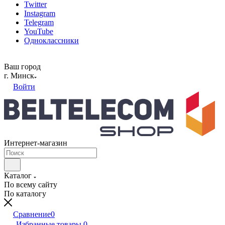
Twitter
Instagram
Telegram
YouTube
Одноклассники
Ваш город
г. Минск
Войти
Интернет-магазин
Каталог
По всему сайту
По каталогу
Сравнение
0
Избранные товары
0