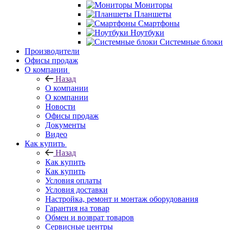
Мониторы
Планшеты
Смартфоны
Ноутбуки
Системные блоки
Производители
Офисы продаж
О компании
Назад
О компании
О компании
Новости
Офисы продаж
Документы
Видео
Как купить
Назад
Как купить
Как купить
Условия оплаты
Условия доставки
Настройка, ремонт и монтаж оборудования
Гарантия на товар
Обмен и возврат товаров
Сервисные центры