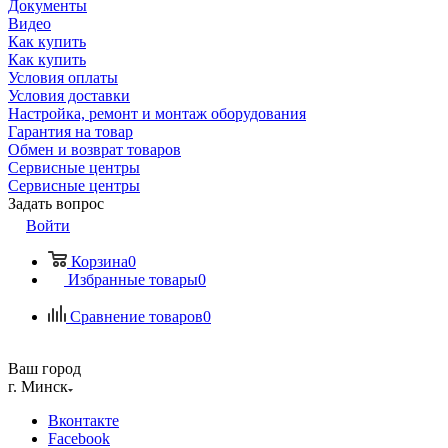
Документы
Видео
Как купить
Как купить
Условия оплаты
Условия доставки
Настройка, ремонт и монтаж оборудования
Гарантия на товар
Обмен и возврат товаров
Сервисные центры
Сервисные центры
Задать вопрос
Войти
Корзина
0
Избранные товары
0
Сравнение товаров
0
Ваш город
г. Минск
Вконтакте
Facebook