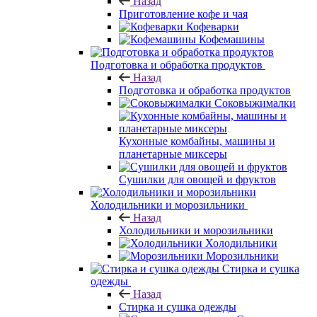
Назад
Приготовление кофе и чая
Кофеварки
Кофемашины
Подготовка и обработка продуктов
Назад
Подготовка и обработка продуктов
Соковыжималки
Кухонные комбайны, машины и
планетарные миксеры
Сушилки для овощей и фруктов
Холодильники и морозильники
Назад
Холодильники и морозильники
Холодильники
Морозильники
Стирка и сушка
одежды
Назад
Стирка и сушка одежды