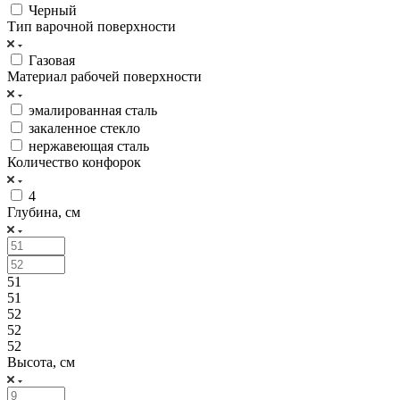
Черный
Тип варочной поверхности
Газовая
Материал рабочей поверхности
эмалированная сталь
закаленное стекло
нержавеющая сталь
Количество конфорок
4
Глубина, см
51
51
52
52
52
Высота, см