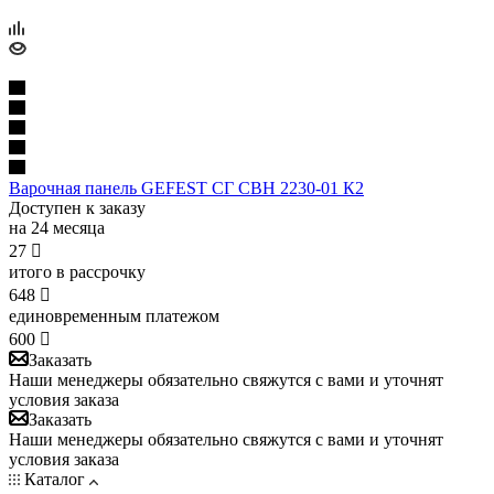
Варочная панель GEFEST СГ СВН 2230-01 К2
Доступен к заказу
на 24 месяца
27

итого в рассрочку
648

единовременным платежом
600

Заказать
Наши менеджеры обязательно свяжутся с вами и уточнят
условия заказа
Заказать
Наши менеджеры обязательно свяжутся с вами и уточнят
условия заказа
Каталог