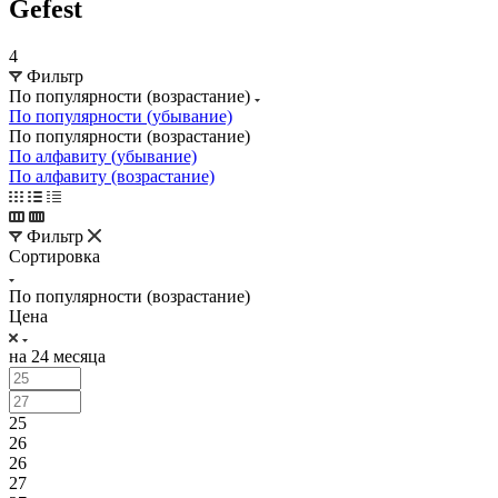
Gefest
4
Фильтр
По популярности (возрастание)
По популярности (убывание)
По популярности (возрастание)
По алфавиту (убывание)
По алфавиту (возрастание)
Фильтр
Сортировка
По популярности (возрастание)
Цена
на 24 месяца
25
26
26
27