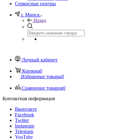
Сервисные центры
г. Минск
Назад
Личный кабинет
Корзина
0
Избранные товары
0
Сравнение товаров
0
Контактная информация
Вконтакте
Facebook
Twitter
Instagram
Telegram
YouTube