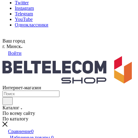
Twitter
Instagram
Telegram
YouTube
Одноклассники
Ваш город
г. Минск
Войти
Интернет-магазин
Каталог
По всему сайту
По каталогу
Сравнение
0
Избранные товары
0