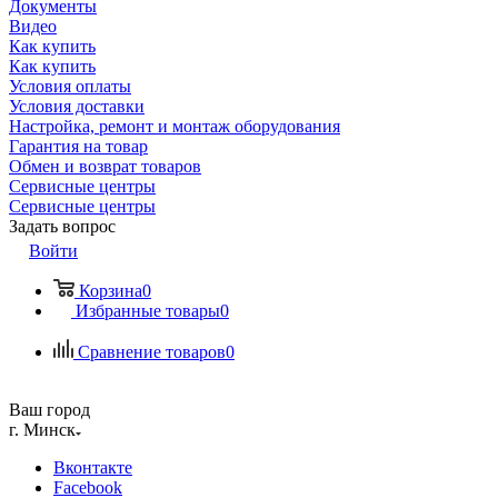
Документы
Видео
Как купить
Как купить
Условия оплаты
Условия доставки
Настройка, ремонт и монтаж оборудования
Гарантия на товар
Обмен и возврат товаров
Сервисные центры
Сервисные центры
Задать вопрос
Войти
Корзина
0
Избранные товары
0
Сравнение товаров
0
Ваш город
г. Минск
Вконтакте
Facebook