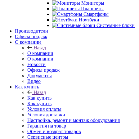
Мониторы
Планшеты
Смартфоны
Ноутбуки
Системные блоки
Производители
Офисы продаж
О компании
Назад
О компании
О компании
Новости
Офисы продаж
Документы
Видео
Как купить
Назад
Как купить
Как купить
Условия оплаты
Условия доставки
Настройка, ремонт и монтаж оборудования
Гарантия на товар
Обмен и возврат товаров
Сервисные центры