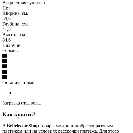
Встроенная сушилка
Нет
Ширина, см.
59,6
Глубина, см.
41,8
Высота, см
84,6
Наличие
Отзывы
Оставить отзыв
Загрузка отзывов...
Как купить?
В
BeltelecomShop
товары можно приобрести разовым
платежом или на условиях рассрочки платежа. Для этого