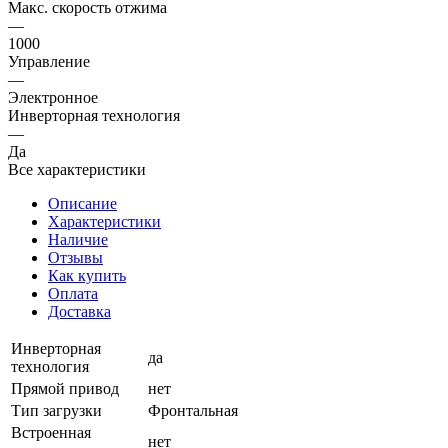
Макс. скорость отжима
—
1000
Управление
—
Электронное
Инверторная технология
—
Да
Все характеристики
Описание
Характеристики
Наличие
Отзывы
Как купить
Оплата
Доставка
Инверторная
да
технология
Прямой привод
нет
Тип загрузки
Фронтальная
Встроенная
нет