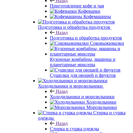
Назад
Приготовление кофе и чая
Кофеварки
Кофемашины
Подготовка и обработка продуктов
Назад
Подготовка и обработка продуктов
Соковыжималки
Кухонные комбайны, машины и
планетарные миксеры
Сушилки для овощей и фруктов
Холодильники и морозильники
Назад
Холодильники и морозильники
Холодильники
Морозильники
Стирка и сушка
одежды
Назад
Стирка и сушка одежды