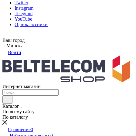
Twitter
Instagram
Telegram
YouTube
Одноклассники
Ваш город
г. Минск
Войти
Интернет-магазин
Каталог
По всему сайту
По каталогу
Сравнение
0
Избранные товары
0