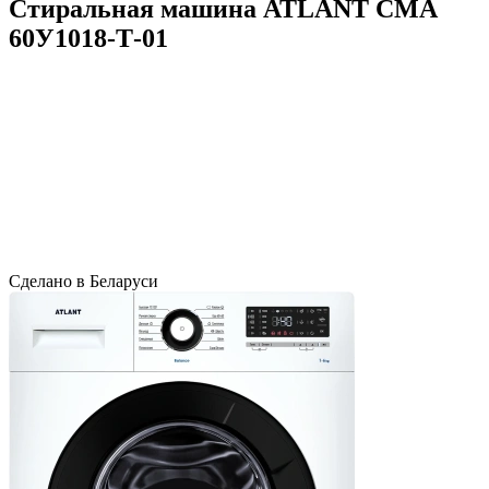
Стиральная машина ATLANT СМА
60У1018-Т-01
Сделано в Беларуси