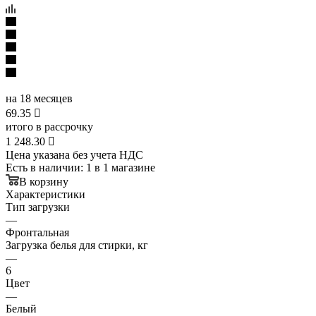
на 18 месяцев
69.35

итого в рассрочку
1 248.30

Цена указана без учета НДС
Есть в наличии
: 1
в 1 магазине
В корзину
Характеристики
Тип загрузки
—
Фронтальная
Загрузка белья для стирки, кг
—
6
Цвет
—
Белый