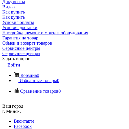
Документы
Видео
Как купить
Как купить
Условия оплаты
Условия доставки
Настройка, ремонт и монтаж оборудования
Гарантия на товар
Обмен и возврат товаров
Сервисные центры
Сервисные центры
Задать вопрос
Войти
Корзина
0
Избранные товары
0
Сравнение товаров
0
Ваш город
г. Минск
Вконтакте
Facebook