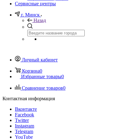
Сервисные центры
г. Минск
Назад
Личный кабинет
Корзина
0
Избранные товары
0
Сравнение товаров
0
Контактная информация
Вконтакте
Facebook
Twitter
Instagram
Telegram
YouTube