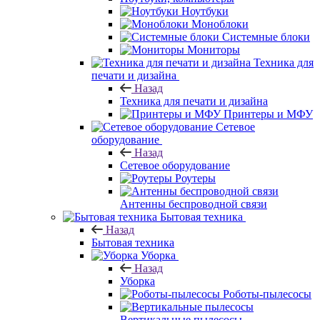
Ноутбуки
Моноблоки
Системные блоки
Мониторы
Техника для
печати и дизайна
Назад
Техника для печати и дизайна
Принтеры и МФУ
Сетевое
оборудование
Назад
Сетевое оборудование
Роутеры
Антенны беспроводной связи
Бытовая техника
Назад
Бытовая техника
Уборка
Назад
Уборка
Роботы-пылесосы
Вертикальные пылесосы