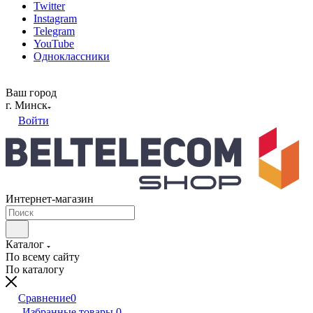
Twitter
Instagram
Telegram
YouTube
Одноклассники
Ваш город
г. Минск
Войти
Интернет-магазин
Каталог
По всему сайту
По каталогу
Сравнение
0
Избранные товары
0