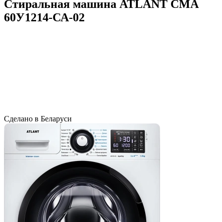
Стиральная машина ATLANT СМА
60У1214-СА-02
Сделано в Беларуси