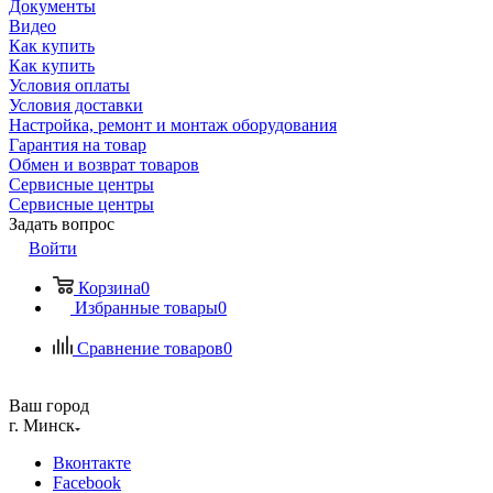
Документы
Видео
Как купить
Как купить
Условия оплаты
Условия доставки
Настройка, ремонт и монтаж оборудования
Гарантия на товар
Обмен и возврат товаров
Сервисные центры
Сервисные центры
Задать вопрос
Войти
Корзина
0
Избранные товары
0
Сравнение товаров
0
Ваш город
г. Минск
Вконтакте
Facebook