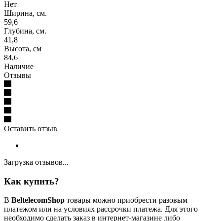
Нет
Ширина, см.
59,6
Глубина, см.
41,8
Высота, см
84,6
Наличие
Отзывы
Оставить отзыв
Загрузка отзывов...
Как купить?
В
BeltelecomShop
товары можно приобрести разовым
платежом или на условиях рассрочки платежа. Для этого
необходимо сделать заказ в интернет-магазине либо