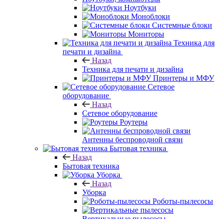
Ноутбуки
Моноблоки
Системные блоки
Мониторы
Техника для
печати и дизайна
Назад
Техника для печати и дизайна
Принтеры и МФУ
Сетевое
оборудование
Назад
Сетевое оборудование
Роутеры
Антенны беспроводной связи
Бытовая техника
Назад
Бытовая техника
Уборка
Назад
Уборка
Роботы-пылесосы
Вертикальные пылесосы