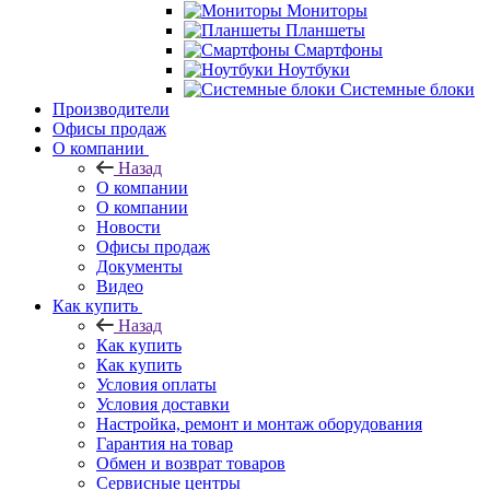
Мониторы
Планшеты
Смартфоны
Ноутбуки
Системные блоки
Производители
Офисы продаж
О компании
Назад
О компании
О компании
Новости
Офисы продаж
Документы
Видео
Как купить
Назад
Как купить
Как купить
Условия оплаты
Условия доставки
Настройка, ремонт и монтаж оборудования
Гарантия на товар
Обмен и возврат товаров
Сервисные центры