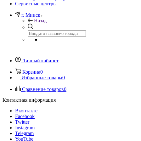
Сервисные центры
г. Минск
Назад
Личный кабинет
Корзина
0
Избранные товары
0
Сравнение товаров
0
Контактная информация
Вконтакте
Facebook
Twitter
Instagram
Telegram
YouTube