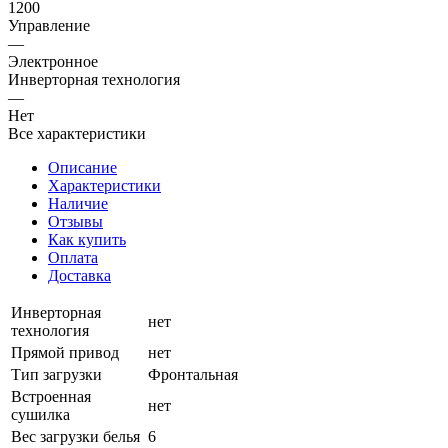
1200
Управление
—
Электронное
Инверторная технология
—
Нет
Все характеристики
Описание
Характеристики
Наличие
Отзывы
Как купить
Оплата
Доставка
Инверторная
нет
технология
Прямой привод
нет
Тип загрузки
Фронтальная
Встроенная
нет
сушилка
Вес загрузки белья
6