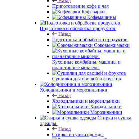
Назад
Приготовление кофе и чая
Кофеварки
Кофемашины
Подготовка и обработка продуктов
Назад
Подготовка и обработка продуктов
Соковыжималки
Кухонные комбайны, машины и
планетарные миксеры
Сушилки для овощей и фруктов
Холодильники и морозильники
Назад
Холодильники и морозильники
Холодильники
Морозильники
Стирка и сушка
одежды
Назад
Стирка и сушка одежды