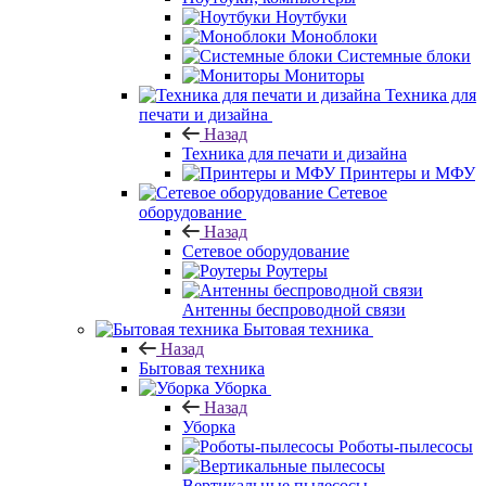
Ноутбуки
Моноблоки
Системные блоки
Мониторы
Техника для
печати и дизайна
Назад
Техника для печати и дизайна
Принтеры и МФУ
Сетевое
оборудование
Назад
Сетевое оборудование
Роутеры
Антенны беспроводной связи
Бытовая техника
Назад
Бытовая техника
Уборка
Назад
Уборка
Роботы-пылесосы
Вертикальные пылесосы