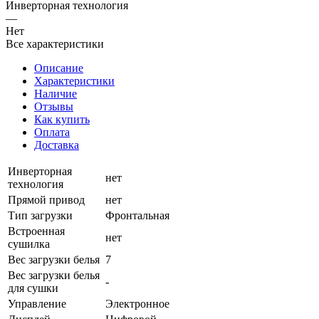
Инверторная технология
—
Нет
Все характеристики
Описание
Характеристики
Наличие
Отзывы
Как купить
Оплата
Доставка
Инверторная
нет
технология
Прямой привод
нет
Тип загрузки
Фронтальная
Встроенная
нет
сушилка
Вес загрузки белья
7
Вес загрузки белья
-
для сушки
Управление
Электронное