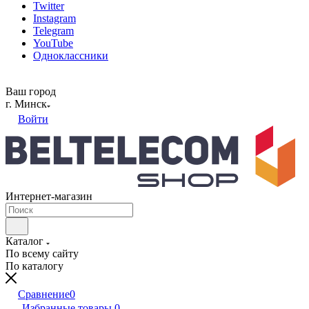
Twitter
Instagram
Telegram
YouTube
Одноклассники
Ваш город
г. Минск
Войти
Интернет-магазин
Каталог
По всему сайту
По каталогу
Сравнение
0
Избранные товары
0