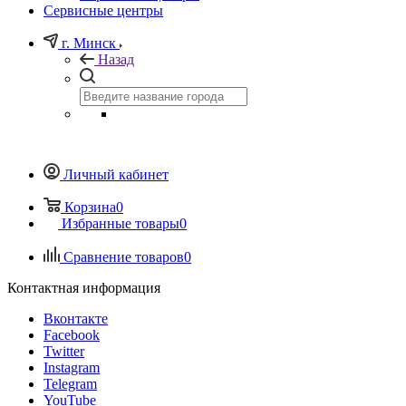
Сервисные центры
г. Минск
Назад
Личный кабинет
Корзина
0
Избранные товары
0
Сравнение товаров
0
Контактная информация
Вконтакте
Facebook
Twitter
Instagram
Telegram
YouTube