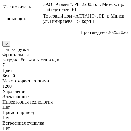
ЗАО "Атлант", РБ, 220035, г. Минск, пр.
Изготовитель
Победителей, 61
Торговый дом «АТЛАНТ». РБ, г. Минск,
Поставщик
ул.Тимирязева, 15, корп.1
Произведено 2025/2026
Тип загрузки
Фронтальная
Загрузка белья для стирки, кг
7
Цвет
Белый
Макс. скорость отжима
1200
Управление
Электронное
Инверторная технология
Нет
Прямой привод
Нет
Встроенная сушилка
Нет