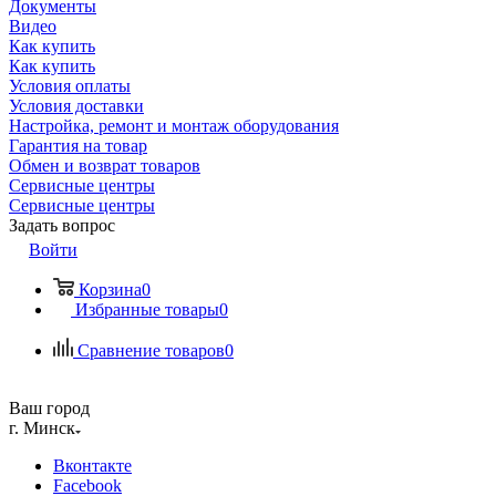
Документы
Видео
Как купить
Как купить
Условия оплаты
Условия доставки
Настройка, ремонт и монтаж оборудования
Гарантия на товар
Обмен и возврат товаров
Сервисные центры
Сервисные центры
Задать вопрос
Войти
Корзина
0
Избранные товары
0
Сравнение товаров
0
Ваш город
г. Минск
Вконтакте
Facebook