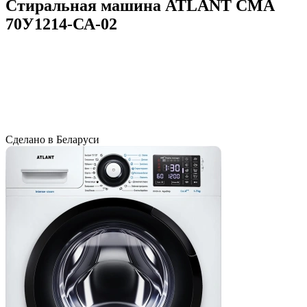
Стиральная машина ATLANT СМА
70У1214-СА-02
Сделано в Беларуси