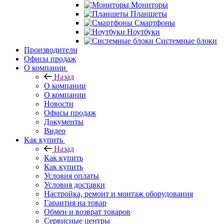
Мониторы
Планшеты
Смартфоны
Ноутбуки
Системные блоки
Производители
Офисы продаж
О компании
Назад
О компании
О компании
Новости
Офисы продаж
Документы
Видео
Как купить
Назад
Как купить
Как купить
Условия оплаты
Условия доставки
Настройка, ремонт и монтаж оборудования
Гарантия на товар
Обмен и возврат товаров
Сервисные центры