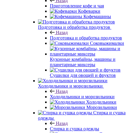
Назад
Приготовление кофе и чая
Кофеварки
Кофемашины
Подготовка и обработка продуктов
Назад
Подготовка и обработка продуктов
Соковыжималки
Кухонные комбайны, машины и
планетарные миксеры
Сушилки для овощей и фруктов
Холодильники и морозильники
Назад
Холодильники и морозильники
Холодильники
Морозильники
Стирка и сушка
одежды
Назад
Стирка и сушка одежды