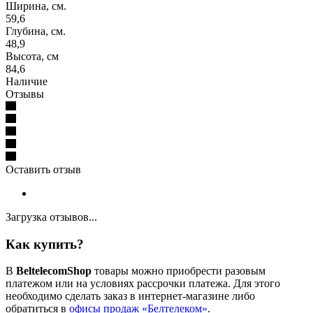
Ширина, см.
59,6
Глубина, см.
48,9
Высота, см
84,6
Наличие
Отзывы
Оставить отзыв
Загрузка отзывов...
Как купить?
В
BeltelecomShop
товары можно приобрести разовым
платежом или на условиях рассрочки платежа. Для этого
необходимо сделать заказ в интернет-магазине либо
обратиться в
офисы продаж «Белтелеком»
.