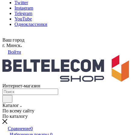
Twitter
Instagram
Telegram
YouTube
Одноклассники
Ваш город
г. Минск
Войти
Интернет-магазин
Каталог
По всему сайту
По каталогу
Сравнение
0
Избранные товары
0