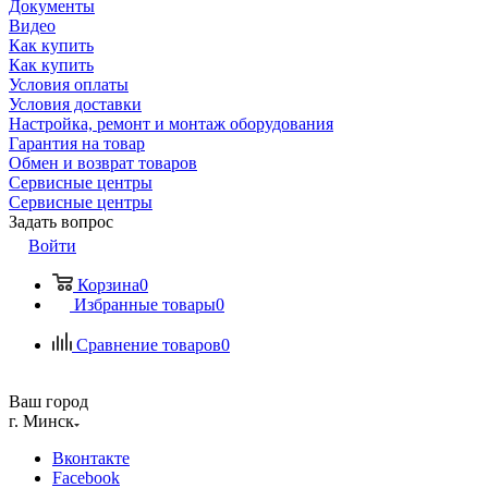
Документы
Видео
Как купить
Как купить
Условия оплаты
Условия доставки
Настройка, ремонт и монтаж оборудования
Гарантия на товар
Обмен и возврат товаров
Сервисные центры
Сервисные центры
Задать вопрос
Войти
Корзина
0
Избранные товары
0
Сравнение товаров
0
Ваш город
г. Минск
Вконтакте
Facebook