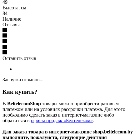
49
Высота, см
84
Наличие
Отзывы
Оставить отзыв
Загрузка отзывов...
Как купить?
В
BeltelecomShop
товары можно приобрести разовым
платежом или на условиях рассрочки платежа. Для этого
необходимо сделать заказ в интернет-магазине либо
обратиться в
офисы продаж «Белтелеком»
.
Для заказа товара в интернет-магазине shop.beltelecom.by
выполните, пожалуйста, следующие действия