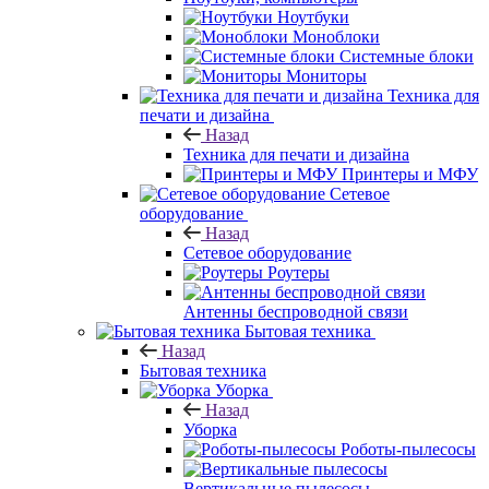
Ноутбуки
Моноблоки
Системные блоки
Мониторы
Техника для
печати и дизайна
Назад
Техника для печати и дизайна
Принтеры и МФУ
Сетевое
оборудование
Назад
Сетевое оборудование
Роутеры
Антенны беспроводной связи
Бытовая техника
Назад
Бытовая техника
Уборка
Назад
Уборка
Роботы-пылесосы
Вертикальные пылесосы