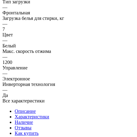
Тип загрузки
—
Фронтальная
Загрузка белья для стирки, кг
—
7
Цвет
—
Белый
Макс. скорость отжима
—
1200
Управление
—
Электронное
Инверторная технология
—
Да
Все характеристики
Описание
Характеристики
Наличие
Отзывы
Как купить