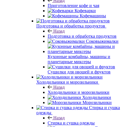
Назад
Приготовление кофе и чая
Кофеварки
Кофемашины
Подготовка и обработка продуктов
Назад
Подготовка и обработка продуктов
Соковыжималки
Кухонные комбайны, машины и
планетарные миксеры
Сушилки для овощей и фруктов
Холодильники и морозильники
Назад
Холодильники и морозильники
Холодильники
Морозильники
Стирка и сушка
одежды
Назад
Стирка и сушка одежды