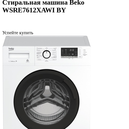
Стиральная машина Beko
WSRE7612XAWI BY
Успейте купить