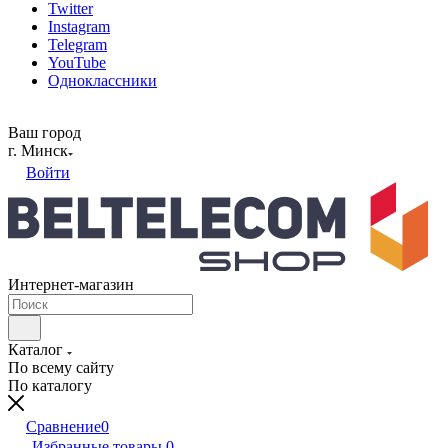
Twitter
Instagram
Telegram
YouTube
Одноклассники
Ваш город
г. Минск
Войти
Интернет-магазин
Каталог
По всему сайту
По каталогу
Сравнение
0
Избранные товары
0