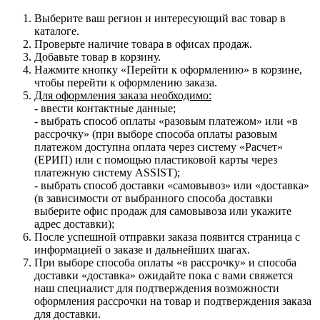
Выберите ваш регион и интересующий вас товар в
каталоге.
Проверьте наличие товара в офисах продаж.
Добавьте товар в корзину.
Нажмите кнопку «Перейти к оформлению» в корзине,
чтобы перейти к оформлению заказа.
Для оформления заказа необходимо:
- ввести контактные данные;
- выбрать способ оплаты «разовым платежом» или «в
рассрочку» (при выборе способа оплаты разовым
платежом доступна оплата через систему «Расчет»
(ЕРИП) или с помощью пластиковой карты через
платежную систему ASSIST);
- выбрать способ доставки «самовывоз» или «доставка»
(в зависимости от выбранного способа доставки
выберите офис продаж для самовывоза или укажите
адрес доставки);
После успешной отправки заказа появится страница с
информацией о заказе и дальнейших шагах.
При выборе способа оплаты «в рассрочку» и способа
доставки «доставка» ожидайте пока с вами свяжется
наш специалист для подтверждения возможности
оформления рассрочки на товар и подтверждения заказа
для доставки.