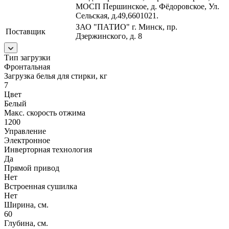
МОСП Першинское, д. Фёдоровское, Ул.
Сельская, д.49,6601021.
ЗАО "ПАТИО" г. Минск, пр.
Поставщик
Дзержинского, д. 8
Тип загрузки
Фронтальная
Загрузка белья для стирки, кг
7
Цвет
Белый
Макс. скорость отжима
1200
Управление
Электронное
Инверторная технология
Да
Прямой привод
Нет
Встроенная сушилка
Нет
Ширина, см.
60
Глубина, см.