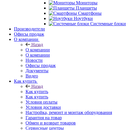
Мониторы
Планшеты
Смартфоны
Ноутбуки
Системные блоки
Производители
Офисы продаж
О компании
Назад
О компании
О компании
Новости
Офисы продаж
Документы
Видео
Как купить
Назад
Как купить
Как купить
Условия оплаты
Условия доставки
Настройка, ремонт и монтаж оборудования
Гарантия на товар
Обмен и возврат товаров
Сервисные центры