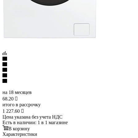
на 18 месяцев
68.20

итого в рассрочку
1 227.60

Цена указана без учета НДС
Есть в наличии
: 1
в 1 магазине
В корзину
Характеристики