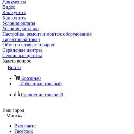
Документы
Видео
Как купить
Как купить
Условия оплаты
Условия доставки
Настройка, ремонт и монтаж оборудования
Гарантия на товар
Обмен и возврат товаров
Сервисные центры
Сервисные центры
Задать вопрос
Войти
Корзина
0
Избранные товары
0
Сравнение товаров
0
Ваш город
г. Минск
Вконтакте
Facebook