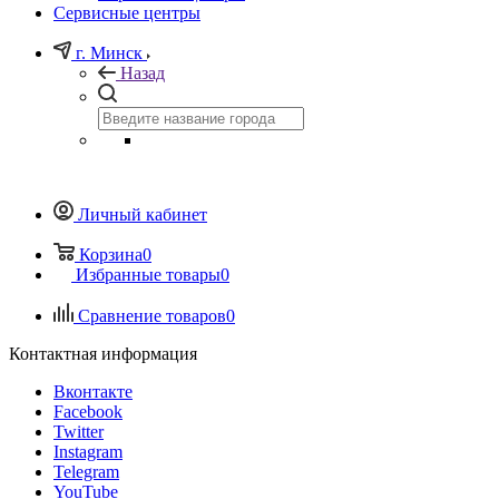
Сервисные центры
г. Минск
Назад
Личный кабинет
Корзина
0
Избранные товары
0
Сравнение товаров
0
Контактная информация
Вконтакте
Facebook
Twitter
Instagram
Telegram
YouTube