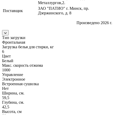
Металлургов,2.
ЗАО "ПАТИО" г. Минск, пр.
Поставщик
Дзержинского, д. 8
Произведено 2026 г.
Тип загрузки
Фронтальная
Загрузка белья для стирки, кг
6
Цвет
Белый
Макс. скорость отжима
1000
Управление
Электронное
Встроенная сушилка
Нет
Ширина, см.
59,5
Глубина, см.
42,5
Высота, см