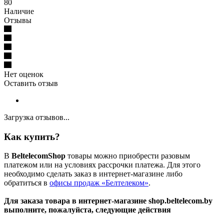
80
Наличие
Отзывы
Нет оценок
Оставить отзыв
Загрузка отзывов...
Как купить?
В
BeltelecomShop
товары можно приобрести разовым
платежом или на условиях рассрочки платежа. Для этого
необходимо сделать заказ в интернет-магазине либо
обратиться в
офисы продаж «Белтелеком»
.
Для заказа товара в интернет-магазине shop.beltelecom.by
выполните, пожалуйста, следующие действия