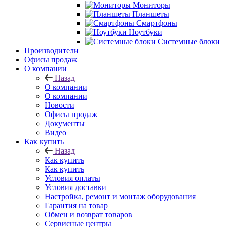
Мониторы
Планшеты
Смартфоны
Ноутбуки
Системные блоки
Производители
Офисы продаж
О компании
Назад
О компании
О компании
Новости
Офисы продаж
Документы
Видео
Как купить
Назад
Как купить
Как купить
Условия оплаты
Условия доставки
Настройка, ремонт и монтаж оборудования
Гарантия на товар
Обмен и возврат товаров
Сервисные центры