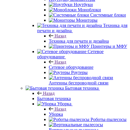
Ноутбуки
Моноблоки
Системные блоки
Мониторы
Техника для
печати и дизайна
Назад
Техника для печати и дизайна
Принтеры и МФУ
Сетевое
оборудование
Назад
Сетевое оборудование
Роутеры
Антенны беспроводной связи
Бытовая техника
Назад
Бытовая техника
Уборка
Назад
Уборка
Роботы-пылесосы
Вертикальные пылесосы