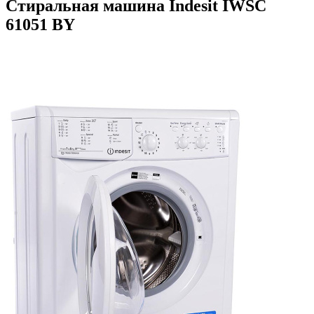
Стиральная машина Indesit IWSC
61051 BY