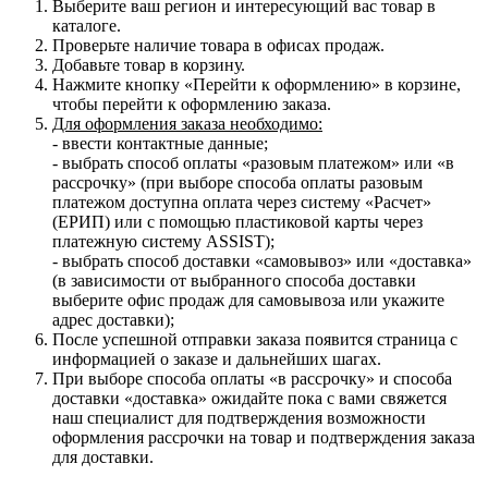
Выберите ваш регион и интересующий вас товар в
каталоге.
Проверьте наличие товара в офисах продаж.
Добавьте товар в корзину.
Нажмите кнопку «Перейти к оформлению» в корзине,
чтобы перейти к оформлению заказа.
Для оформления заказа необходимо:
- ввести контактные данные;
- выбрать способ оплаты «разовым платежом» или «в
рассрочку» (при выборе способа оплаты разовым
платежом доступна оплата через систему «Расчет»
(ЕРИП) или с помощью пластиковой карты через
платежную систему ASSIST);
- выбрать способ доставки «самовывоз» или «доставка»
(в зависимости от выбранного способа доставки
выберите офис продаж для самовывоза или укажите
адрес доставки);
После успешной отправки заказа появится страница с
информацией о заказе и дальнейших шагах.
При выборе способа оплаты «в рассрочку» и способа
доставки «доставка» ожидайте пока с вами свяжется
наш специалист для подтверждения возможности
оформления рассрочки на товар и подтверждения заказа
для доставки.