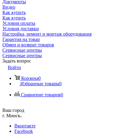
Документы
Видео
Как купить
Как купить
Условия оплаты
Условия доставки
Настройка, ремонт и монтаж оборудования
Гарантия на товар
Обмен и возврат товаров
Сервисные центры
Сервисные центры
Задать вопрос
Войти
Корзина
0
Избранные товары
0
Сравнение товаров
0
Ваш город
г. Минск
Вконтакте
Facebook