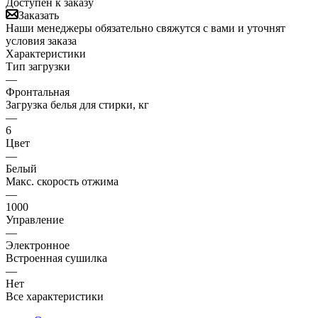
Доступен к заказу
Заказать
Наши менеджеры обязательно свяжутся с вами и уточнят
условия заказа
Характеристики
Тип загрузки
—
Фронтальная
Загрузка белья для стирки, кг
—
6
Цвет
—
Белый
Макс. скорость отжима
—
1000
Управление
—
Электронное
Встроенная сушилка
—
Нет
Все характеристики