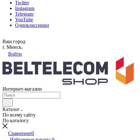
Twitter
Instagram
Telegram
YouTube
Одноклассники
Ваш город
г. Минск
Войти
Интернет-магазин
Каталог
По всему сайту
По каталогу
Сравнение
0
Избранные товары
0