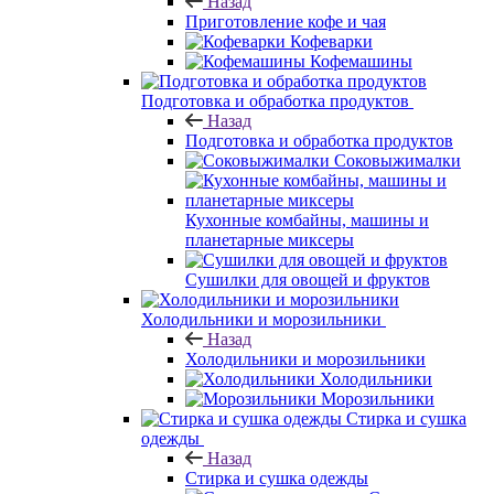
Назад
Приготовление кофе и чая
Кофеварки
Кофемашины
Подготовка и обработка продуктов
Назад
Подготовка и обработка продуктов
Соковыжималки
Кухонные комбайны, машины и
планетарные миксеры
Сушилки для овощей и фруктов
Холодильники и морозильники
Назад
Холодильники и морозильники
Холодильники
Морозильники
Стирка и сушка
одежды
Назад
Стирка и сушка одежды