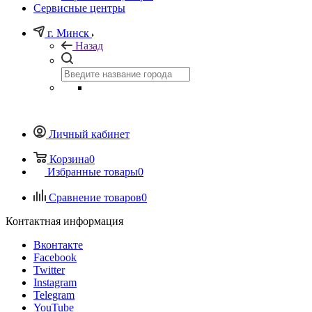
Сервисные центры
г. Минск
Назад
Личный кабинет
Корзина
0
Избранные товары
0
Сравнение товаров
0
Контактная информация
Вконтакте
Facebook
Twitter
Instagram
Telegram
YouTube