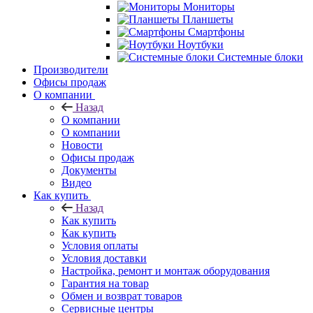
Мониторы
Планшеты
Смартфоны
Ноутбуки
Системные блоки
Производители
Офисы продаж
О компании
Назад
О компании
О компании
Новости
Офисы продаж
Документы
Видео
Как купить
Назад
Как купить
Как купить
Условия оплаты
Условия доставки
Настройка, ремонт и монтаж оборудования
Гарантия на товар
Обмен и возврат товаров
Сервисные центры