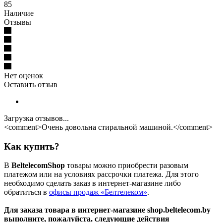
85
Наличие
Отзывы
Нет оценок
Оставить отзыв
Загрузка отзывов...
<comment>Очень довольна стиральной машиной.</comment>
Как купить?
В
BeltelecomShop
товары можно приобрести разовым
платежом или на условиях рассрочки платежа. Для этого
необходимо сделать заказ в интернет-магазине либо
обратиться в
офисы продаж «Белтелеком»
.
Для заказа товара в интернет-магазине shop.beltelecom.by
выполните, пожалуйста, следующие действия