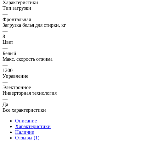
Характеристики
Тип загрузки
—
Фронтальная
Загрузка белья для стирки, кг
—
8
Цвет
—
Белый
Макс. скорость отжима
—
1200
Управление
—
Электронное
Инверторная технология
—
Да
Все характеристики
Описание
Характеристики
Наличие
Отзывы (1)