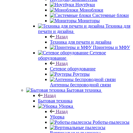
Ноутбуки
Моноблоки
Системные блоки
Мониторы
Техника для
печати и дизайна
Назад
Техника для печати и дизайна
Принтеры и МФУ
Сетевое
оборудование
Назад
Сетевое оборудование
Роутеры
Антенны беспроводной связи
Бытовая техника
Назад
Бытовая техника
Уборка
Назад
Уборка
Роботы-пылесосы
Вертикальные пылесосы