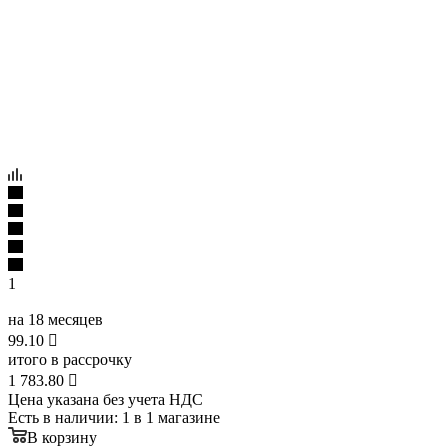
1
на 18 месяцев
99.10

итого в рассрочку
1 783.80

Цена указана без учета НДС
Есть в наличии
: 1
в 1 магазине
В корзину