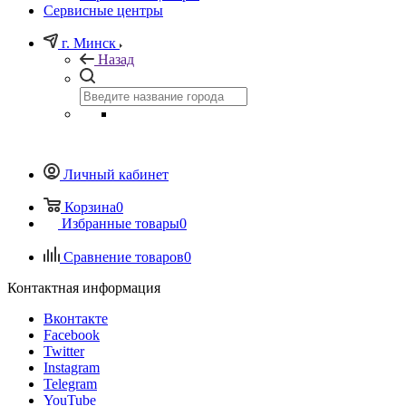
Сервисные центры
г. Минск
Назад
Личный кабинет
Корзина
0
Избранные товары
0
Сравнение товаров
0
Контактная информация
Вконтакте
Facebook
Twitter
Instagram
Telegram
YouTube