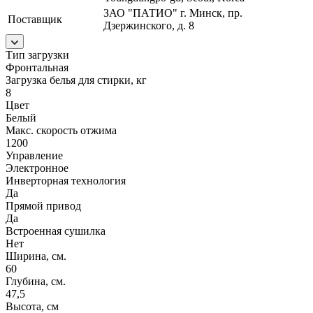
ЗАО "ПАТИО" г. Минск, пр.
Поставщик
Дзержинского, д. 8
Тип загрузки
Фронтальная
Загрузка белья для стирки, кг
8
Цвет
Белый
Макс. скорость отжима
1200
Управление
Электронное
Инверторная технология
Да
Прямой привод
Да
Встроенная сушилка
Нет
Ширина, см.
60
Глубина, см.
47,5
Высота, см