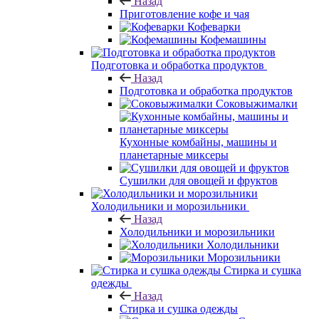
Назад
Приготовление кофе и чая
Кофеварки
Кофемашины
Подготовка и обработка продуктов
Назад
Подготовка и обработка продуктов
Соковыжималки
Кухонные комбайны, машины и
планетарные миксеры
Сушилки для овощей и фруктов
Холодильники и морозильники
Назад
Холодильники и морозильники
Холодильники
Морозильники
Стирка и сушка
одежды
Назад
Стирка и сушка одежды