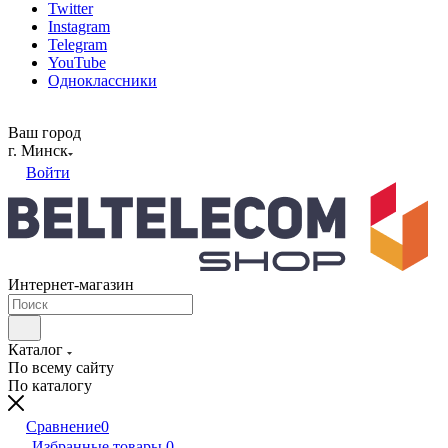
Twitter
Instagram
Telegram
YouTube
Одноклассники
Ваш город
г. Минск
Войти
Интернет-магазин
Каталог
По всему сайту
По каталогу
Сравнение
0
Избранные товары
0