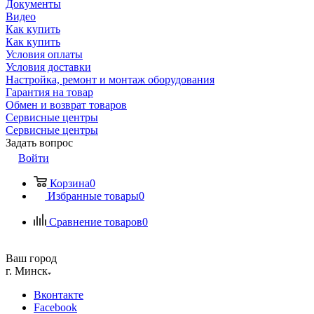
Документы
Видео
Как купить
Как купить
Условия оплаты
Условия доставки
Настройка, ремонт и монтаж оборудования
Гарантия на товар
Обмен и возврат товаров
Сервисные центры
Сервисные центры
Задать вопрос
Войти
Корзина
0
Избранные товары
0
Сравнение товаров
0
Ваш город
г. Минск
Вконтакте
Facebook