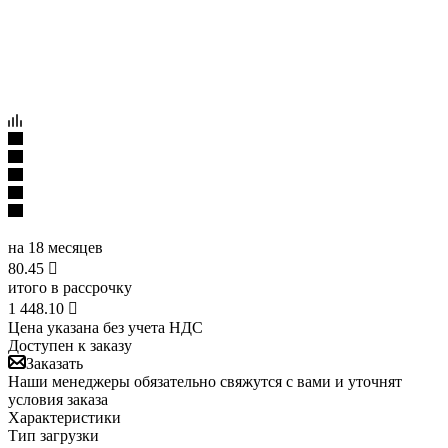
на 18 месяцев
80.45

итого в рассрочку
1 448.10

Цена указана без учета НДС
Доступен к заказу
Заказать
Наши менеджеры обязательно свяжутся с вами и уточнят
условия заказа
Характеристики
Тип загрузки