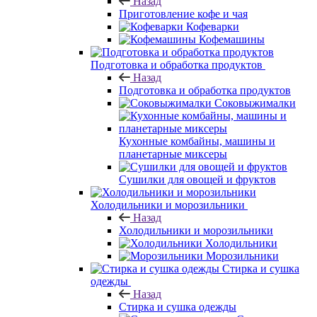
Назад
Приготовление кофе и чая
Кофеварки
Кофемашины
Подготовка и обработка продуктов
Назад
Подготовка и обработка продуктов
Соковыжималки
Кухонные комбайны, машины и
планетарные миксеры
Сушилки для овощей и фруктов
Холодильники и морозильники
Назад
Холодильники и морозильники
Холодильники
Морозильники
Стирка и сушка
одежды
Назад
Стирка и сушка одежды