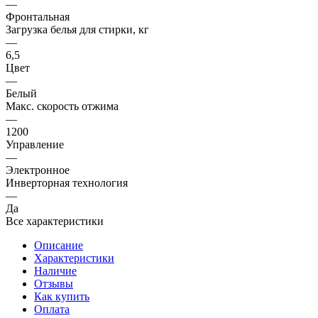
—
Фронтальная
Загрузка белья для стирки, кг
—
6,5
Цвет
—
Белый
Макс. скорость отжима
—
1200
Управление
—
Электронное
Инверторная технология
—
Да
Все характеристики
Описание
Характеристики
Наличие
Отзывы
Как купить
Оплата