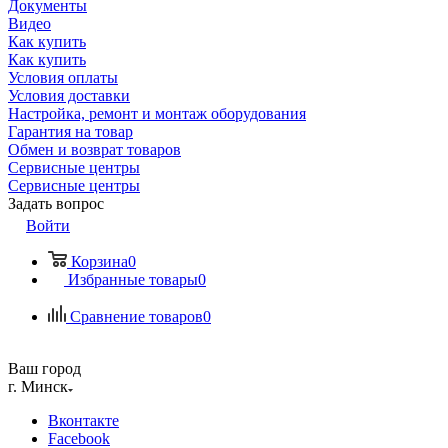
Документы
Видео
Как купить
Как купить
Условия оплаты
Условия доставки
Настройка, ремонт и монтаж оборудования
Гарантия на товар
Обмен и возврат товаров
Сервисные центры
Сервисные центры
Задать вопрос
Войти
Корзина
0
Избранные товары
0
Сравнение товаров
0
Ваш город
г. Минск
Вконтакте
Facebook