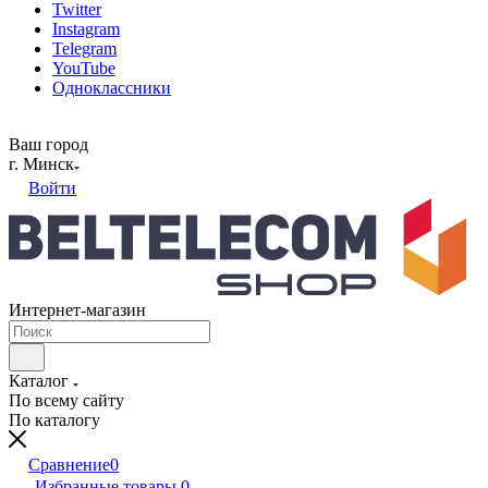
Twitter
Instagram
Telegram
YouTube
Одноклассники
Ваш город
г. Минск
Войти
Интернет-магазин
Каталог
По всему сайту
По каталогу
Сравнение
0
Избранные товары
0