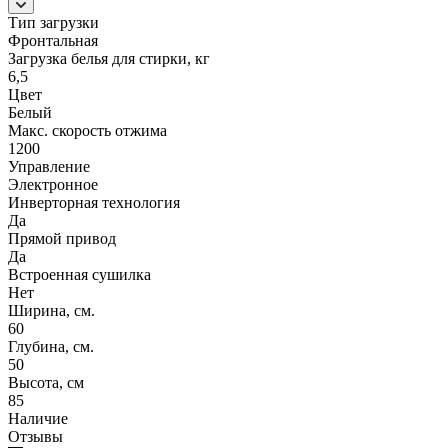
Тип загрузки
Фронтальная
Загрузка белья для стирки, кг
6,5
Цвет
Белый
Макс. скорость отжима
1200
Управление
Электронное
Инверторная технология
Да
Прямой привод
Да
Встроенная сушилка
Нет
Ширина, см.
60
Глубина, см.
50
Высота, см
85
Наличие
Отзывы