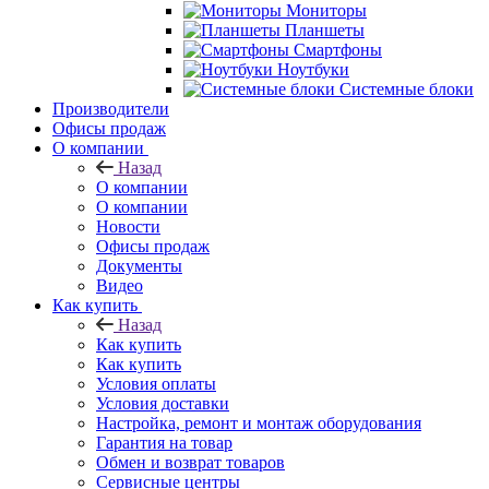
Мониторы
Планшеты
Смартфоны
Ноутбуки
Системные блоки
Производители
Офисы продаж
О компании
Назад
О компании
О компании
Новости
Офисы продаж
Документы
Видео
Как купить
Назад
Как купить
Как купить
Условия оплаты
Условия доставки
Настройка, ремонт и монтаж оборудования
Гарантия на товар
Обмен и возврат товаров
Сервисные центры