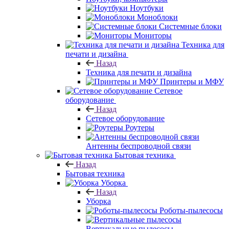
Ноутбуки
Моноблоки
Системные блоки
Мониторы
Техника для
печати и дизайна
Назад
Техника для печати и дизайна
Принтеры и МФУ
Сетевое
оборудование
Назад
Сетевое оборудование
Роутеры
Антенны беспроводной связи
Бытовая техника
Назад
Бытовая техника
Уборка
Назад
Уборка
Роботы-пылесосы
Вертикальные пылесосы