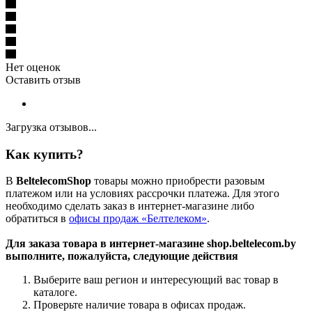
Нет оценок
Оставить отзыв
Загрузка отзывов...
Как купить?
В
BeltelecomShop
товары можно приобрести разовым
платежом или на условиях рассрочки платежа. Для этого
необходимо сделать заказ в интернет-магазине либо
обратиться в
офисы продаж «Белтелеком»
.
Для заказа товара в интернет-магазине shop.beltelecom.by
выполните, пожалуйста, следующие действия
Выберите ваш регион и интересующий вас товар в
каталоге.
Проверьте наличие товара в офисах продаж.