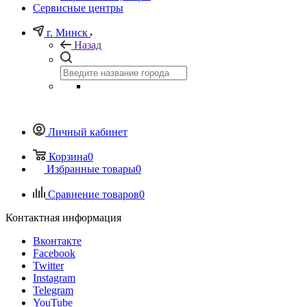
Сервисные центры
г. Минск
Назад
Личный кабинет
Корзина
0
Избранные товары
0
Сравнение товаров
0
Контактная информация
Вконтакте
Facebook
Twitter
Instagram
Telegram
YouTube