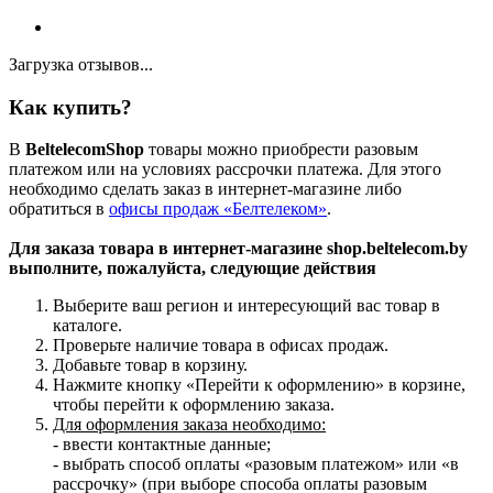
Загрузка отзывов...
Как купить?
В
BeltelecomShop
товары можно приобрести разовым
платежом или на условиях рассрочки платежа. Для этого
необходимо сделать заказ в интернет-магазине либо
обратиться в
офисы продаж «Белтелеком»
.
Для заказа товара в интернет-магазине shop.beltelecom.by
выполните, пожалуйста, следующие действия
Выберите ваш регион и интересующий вас товар в
каталоге.
Проверьте наличие товара в офисах продаж.
Добавьте товар в корзину.
Нажмите кнопку «Перейти к оформлению» в корзине,
чтобы перейти к оформлению заказа.
Для оформления заказа необходимо:
- ввести контактные данные;
- выбрать способ оплаты «разовым платежом» или «в
рассрочку» (при выборе способа оплаты разовым