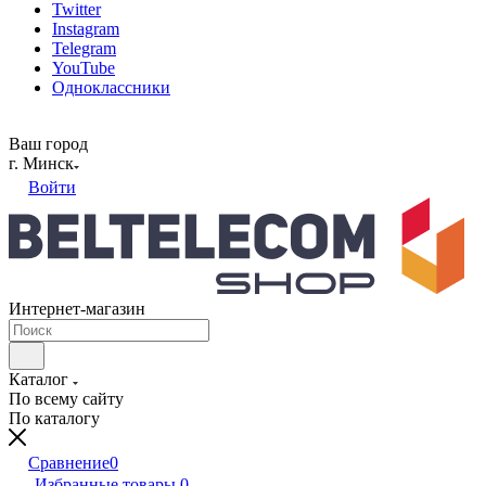
Twitter
Instagram
Telegram
YouTube
Одноклассники
Ваш город
г. Минск
Войти
Интернет-магазин
Каталог
По всему сайту
По каталогу
Сравнение
0
Избранные товары
0