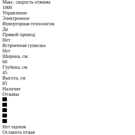
Макс. скорость отжима
1000
Управление
Электронное
Инверторная технология
Да
Прямой привод
Нет
Встроенная сушилка
Нет
Ширина, см.
60
Глубина, см.
45
Высота, см
85
Наличие
Отзывы
Нет оценок
Оставить отзыв