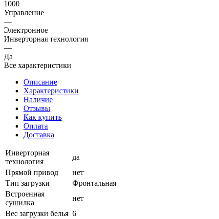
1000
Управление
—
Электронное
Инверторная технология
—
Да
Все характеристики
Описание
Характеристики
Наличие
Отзывы
Как купить
Оплата
Доставка
Инверторная
да
технология
Прямой привод
нет
Тип загрузки
Фронтальная
Встроенная
нет
сушилка
Вес загрузки белья
6