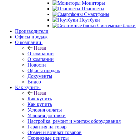
Мониторы
Планшеты
Смартфоны
Ноутбуки
Системные блоки
Производители
Офисы продаж
О компании
Назад
О компании
О компании
Новости
Офисы продаж
Документы
Видео
Как купить
Назад
Как купить
Как купить
Условия оплаты
Условия доставки
Настройка, ремонт и монтаж оборудования
Гарантия на товар
Обмен и возврат товаров
Сервисные центры