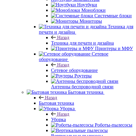
Ноутбуки
Моноблоки
Системные блоки
Мониторы
Техника для
печати и дизайна
Назад
Техника для печати и дизайна
Принтеры и МФУ
Сетевое
оборудование
Назад
Сетевое оборудование
Роутеры
Антенны беспроводной связи
Бытовая техника
Назад
Бытовая техника
Уборка
Назад
Уборка
Роботы-пылесосы
Вертикальные пылесосы