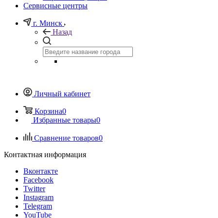
Сервисные центры
г. Минск
Назад
Личный кабинет
Корзина
0
Избранные товары
0
Сравнение товаров
0
Контактная информация
Вконтакте
Facebook
Twitter
Instagram
Telegram
YouTube