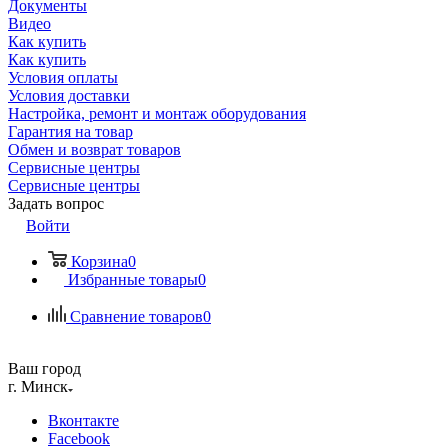
Документы
Видео
Как купить
Как купить
Условия оплаты
Условия доставки
Настройка, ремонт и монтаж оборудования
Гарантия на товар
Обмен и возврат товаров
Сервисные центры
Сервисные центры
Задать вопрос
Войти
Корзина
0
Избранные товары
0
Сравнение товаров
0
Ваш город
г. Минск
Вконтакте
Facebook