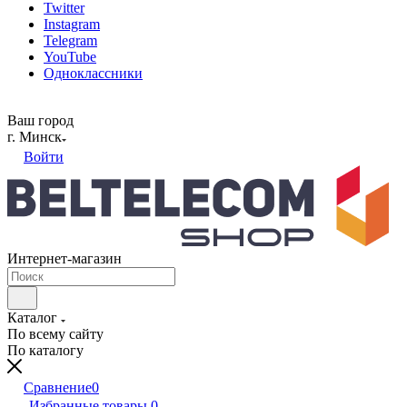
Twitter
Instagram
Telegram
YouTube
Одноклассники
Ваш город
г. Минск
Войти
Интернет-магазин
Каталог
По всему сайту
По каталогу
Сравнение
0
Избранные товары
0