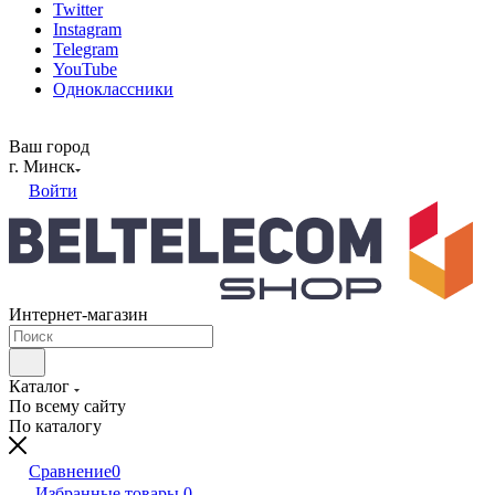
Twitter
Instagram
Telegram
YouTube
Одноклассники
Ваш город
г. Минск
Войти
Интернет-магазин
Каталог
По всему сайту
По каталогу
Сравнение
0
Избранные товары
0