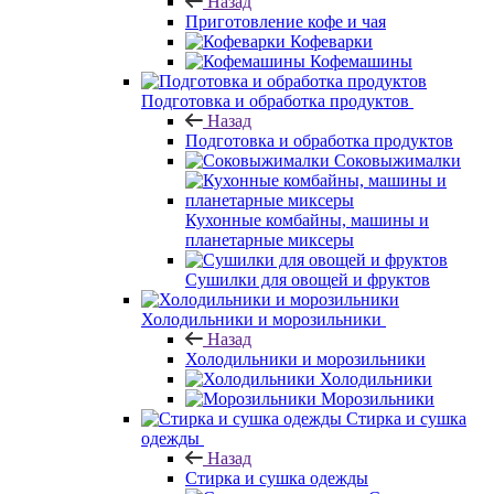
Назад
Приготовление кофе и чая
Кофеварки
Кофемашины
Подготовка и обработка продуктов
Назад
Подготовка и обработка продуктов
Соковыжималки
Кухонные комбайны, машины и
планетарные миксеры
Сушилки для овощей и фруктов
Холодильники и морозильники
Назад
Холодильники и морозильники
Холодильники
Морозильники
Стирка и сушка
одежды
Назад
Стирка и сушка одежды