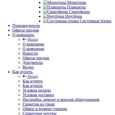
Мониторы
Планшеты
Смартфоны
Ноутбуки
Системные блоки
Производители
Офисы продаж
О компании
Назад
О компании
О компании
Новости
Офисы продаж
Документы
Видео
Как купить
Назад
Как купить
Как купить
Условия оплаты
Условия доставки
Настройка, ремонт и монтаж оборудования
Гарантия на товар
Обмен и возврат товаров
Сервисные центры