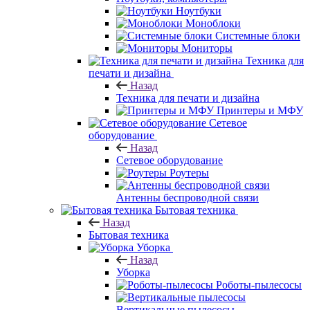
Ноутбуки
Моноблоки
Системные блоки
Мониторы
Техника для
печати и дизайна
Назад
Техника для печати и дизайна
Принтеры и МФУ
Сетевое
оборудование
Назад
Сетевое оборудование
Роутеры
Антенны беспроводной связи
Бытовая техника
Назад
Бытовая техника
Уборка
Назад
Уборка
Роботы-пылесосы
Вертикальные пылесосы