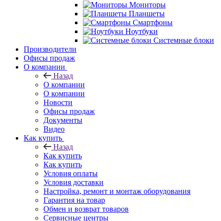
Мониторы
Планшеты
Смартфоны
Ноутбуки
Системные блоки
Производители
Офисы продаж
О компании
Назад
О компании
О компании
Новости
Офисы продаж
Документы
Видео
Как купить
Назад
Как купить
Как купить
Условия оплаты
Условия доставки
Настройка, ремонт и монтаж оборудования
Гарантия на товар
Обмен и возврат товаров
Сервисные центры