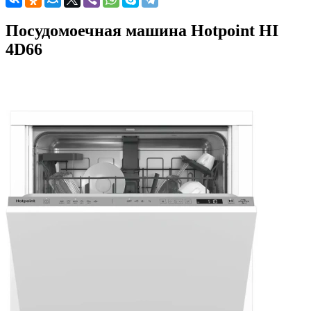
Посудомоечная машина Hotpoint HI
4D66