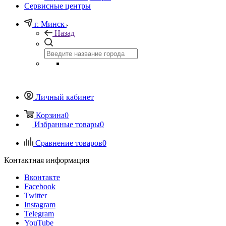
Сервисные центры
г. Минск
Назад
Личный кабинет
Корзина
0
Избранные товары
0
Сравнение товаров
0
Контактная информация
Вконтакте
Facebook
Twitter
Instagram
Telegram
YouTube