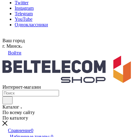
Twitter
Instagram
Telegram
YouTube
Одноклассники
Ваш город
г. Минск
Войти
Интернет-магазин
Каталог
По всему сайту
По каталогу
Сравнение
0
Избранные товары
0