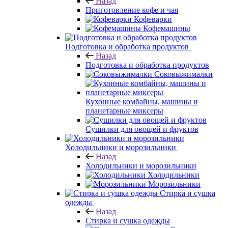
Назад
Приготовление кофе и чая
Кофеварки
Кофемашины
Подготовка и обработка продуктов
Назад
Подготовка и обработка продуктов
Соковыжималки
Кухонные комбайны, машины и
планетарные миксеры
Сушилки для овощей и фруктов
Холодильники и морозильники
Назад
Холодильники и морозильники
Холодильники
Морозильники
Стирка и сушка
одежды
Назад
Стирка и сушка одежды