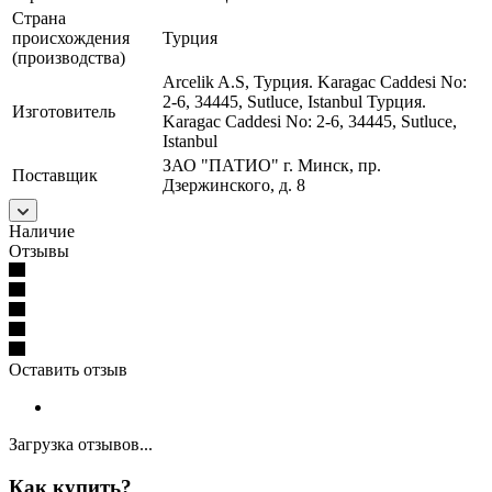
Страна
происхождения
Турция
(производства)
Arcelik A.S, Турция. Karagac Caddesi No:
2-6, 34445, Sutluce, Istanbul Турция.
Изготовитель
Karagac Caddesi No: 2-6, 34445, Sutluce,
Istanbul
ЗАО "ПАТИО" г. Минск, пр.
Поставщик
Дзержинского, д. 8
Наличие
Отзывы
Оставить отзыв
Загрузка отзывов...
Как купить?