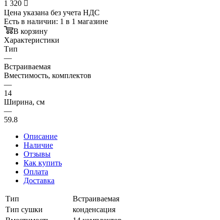
1 320

Цена указана без учета НДС
Есть в наличии
: 1
в 1 магазине
В корзину
Характеристики
Тип
—
Встраиваемая
Вместимость, комплектов
—
14
Ширина, см
—
59.8
Описание
Наличие
Отзывы
Как купить
Оплата
Доставка
Тип
Встраиваемая
Тип сушки
конденсация