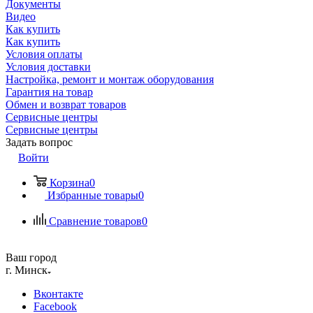
Документы
Видео
Как купить
Как купить
Условия оплаты
Условия доставки
Настройка, ремонт и монтаж оборудования
Гарантия на товар
Обмен и возврат товаров
Сервисные центры
Сервисные центры
Задать вопрос
Войти
Корзина
0
Избранные товары
0
Сравнение товаров
0
Ваш город
г. Минск
Вконтакте
Facebook