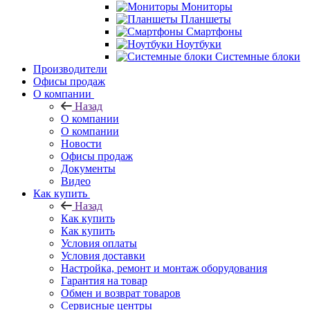
Мониторы
Планшеты
Смартфоны
Ноутбуки
Системные блоки
Производители
Офисы продаж
О компании
Назад
О компании
О компании
Новости
Офисы продаж
Документы
Видео
Как купить
Назад
Как купить
Как купить
Условия оплаты
Условия доставки
Настройка, ремонт и монтаж оборудования
Гарантия на товар
Обмен и возврат товаров
Сервисные центры