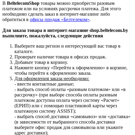
В
BeltelecomShop
товары можно приобрести разовым
платежом или на условиях рассрочки платежа. Для этого
необходимо сделать заказ в интернет-магазине либо
обратиться в
офисы продаж «Белтелеком»
.
Для заказа товара в интернет-магазине shop.beltelecom.by
выполните, пожалуйста, следующие действия
Выберите ваш регион и интересующий вас товар в
каталоге.
Проверьте наличие товара в офисах продаж.
Добавьте товар в корзину.
Нажмите кнопку «Перейти к оформлению» в корзине,
чтобы перейти к оформлению заказа.
Для оформления заказа необходимо:
- ввести контактные данные;
- выбрать способ оплаты «разовым платежом» или «в
рассрочку» (при выборе способа оплаты разовым
платежом доступна оплата через систему «Расчет»
(ЕРИП) или с помощью пластиковой карты через
платежную систему ASSIST);
- выбрать способ доставки «самовывоз» или «доставка»
(в зависимости от выбранного способа доставки
выберите офис продаж для самовывоза или укажите
адрес доставки);