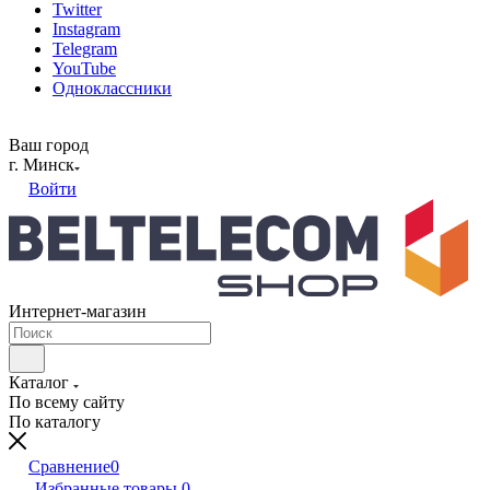
Twitter
Instagram
Telegram
YouTube
Одноклассники
Ваш город
г. Минск
Войти
Интернет-магазин
Каталог
По всему сайту
По каталогу
Сравнение
0
Избранные товары
0