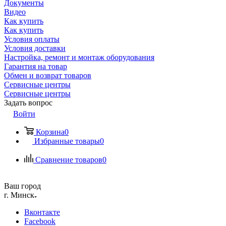
Документы
Видео
Как купить
Как купить
Условия оплаты
Условия доставки
Настройка, ремонт и монтаж оборудования
Гарантия на товар
Обмен и возврат товаров
Сервисные центры
Сервисные центры
Задать вопрос
Войти
Корзина
0
Избранные товары
0
Сравнение товаров
0
Ваш город
г. Минск
Вконтакте
Facebook