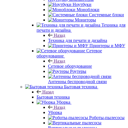
Ноутбуки
Моноблоки
Системные блоки
Мониторы
Техника для
печати и дизайна
Назад
Техника для печати и дизайна
Принтеры и МФУ
Сетевое
оборудование
Назад
Сетевое оборудование
Роутеры
Антенны беспроводной связи
Бытовая техника
Назад
Бытовая техника
Уборка
Назад
Уборка
Роботы-пылесосы
Вертикальные пылесосы