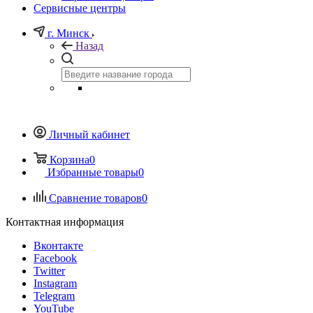
Сервисные центры
г. Минск
Назад
Личный кабинет
Корзина
0
Избранные товары
0
Сравнение товаров
0
Контактная информация
Вконтакте
Facebook
Twitter
Instagram
Telegram
YouTube