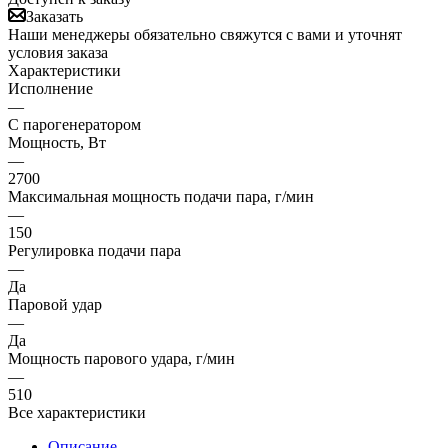
Заказать
Наши менеджеры обязательно свяжутся с вами и уточнят
условия заказа
Характеристики
Исполнение
—
С парогенератором
Мощность, Вт
—
2700
Максимальная мощность подачи пара, г/мин
—
150
Регулировка подачи пара
—
Да
Паровой удар
—
Да
Мощность парового удара, г/мин
—
510
Все характеристики
Описание