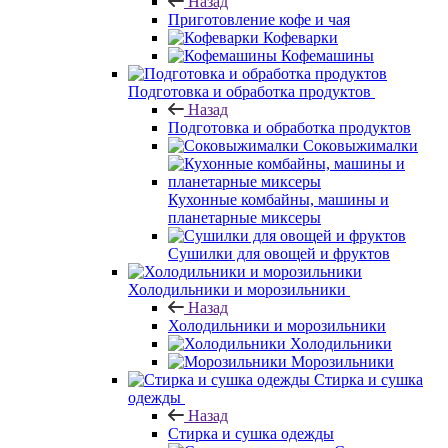
Назад
Приготовление кофе и чая
Кофеварки
Кофемашины
Подготовка и обработка продуктов
Назад
Подготовка и обработка продуктов
Соковыжималки
Кухонные комбайны, машины и
планетарные миксеры
Сушилки для овощей и фруктов
Холодильники и морозильники
Назад
Холодильники и морозильники
Холодильники
Морозильники
Стирка и сушка
одежды
Назад
Стирка и сушка одежды