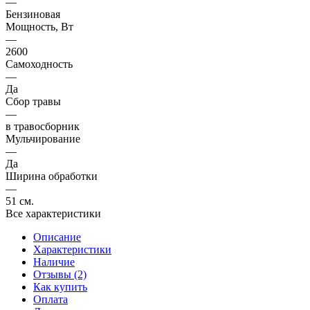
—
Бензиновая
Мощность, Вт
—
2600
Самоходность
—
Да
Сбор травы
—
в травосборник
Мульчирование
—
Да
Ширина обработки
—
51 см.
Все характеристики
Описание
Характеристики
Наличие
Отзывы (2)
Как купить
Оплата