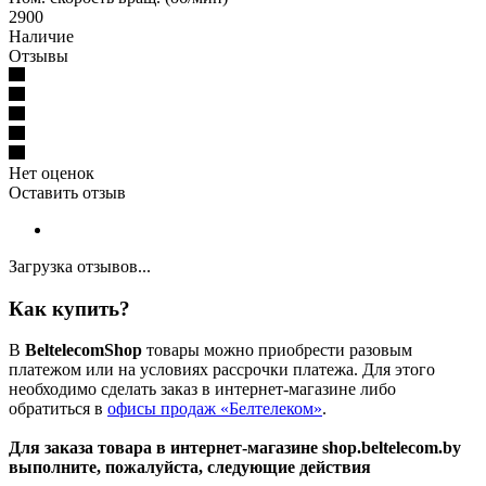
2900
Наличие
Отзывы
Нет оценок
Оставить отзыв
Загрузка отзывов...
Как купить?
В
BeltelecomShop
товары можно приобрести разовым
платежом или на условиях рассрочки платежа. Для этого
необходимо сделать заказ в интернет-магазине либо
обратиться в
офисы продаж «Белтелеком»
.
Для заказа товара в интернет-магазине shop.beltelecom.by
выполните, пожалуйста, следующие действия