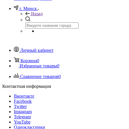
г. Минск
Назад
Личный кабинет
Корзина
0
Избранные товары
0
Сравнение товаров
0
Контактная информация
Вконтакте
Facebook
Twitter
Instagram
Telegram
YouTube
Одноклассники