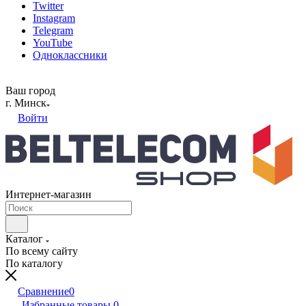
Twitter
Instagram
Telegram
YouTube
Одноклассники
Ваш город
г. Минск
Войти
Интернет-магазин
Каталог
По всему сайту
По каталогу
Сравнение
0
Избранные товары
0