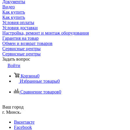
Документы
Видео
Как купить
Как купить
Условия оплаты
Условия доставки
Настройка, ремонт и монтаж оборудования
Гарантия на товар
Обмен и возврат товаров
Сервисные центры
Сервисные центры
Задать вопрос
Войти
Корзина
0
Избранные товары
0
Сравнение товаров
0
Ваш город
г. Минск
Вконтакте
Facebook