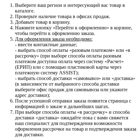
Выберите ваш регион и интересующий вас товар в
каталоге.
Проверьте наличие товара в офисах продаж.
Добавьте товар в корзину.
Нажмите кнопку «Перейти к оформлению» в корзине,
чтобы перейти к оформлению заказа.
Для оформления заказа необходимо:
- ввести контактные данные;
- выбрать способ оплаты «разовым платежом» или «в
рассрочку» (при выборе способа оплаты разовым
платежом доступна оплата через систему «Расчет»
(ЕРИП) или с помощью пластиковой карты через
платежную систему ASSIST);
- выбрать способ доставки «самовывоз» или «доставка»
(в зависимости от выбранного способа доставки
выберите офис продаж для самовывоза или укажите
адрес доставки);
После успешной отправки заказа появится страница с
информацией о заказе и дальнейших шагах.
При выборе способа оплаты «в рассрочку» и способа
доставки «доставка» ожидайте пока с вами свяжется
наш специалист для подтверждения возможности
оформления рассрочки на товар и подтверждения заказа
для доставки.