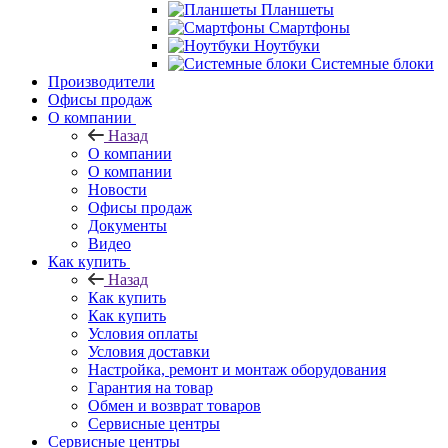
Планшеты
Смартфоны
Ноутбуки
Системные блоки
Производители
Офисы продаж
О компании
Назад
О компании
О компании
Новости
Офисы продаж
Документы
Видео
Как купить
Назад
Как купить
Как купить
Условия оплаты
Условия доставки
Настройка, ремонт и монтаж оборудования
Гарантия на товар
Обмен и возврат товаров
Сервисные центры
Сервисные центры