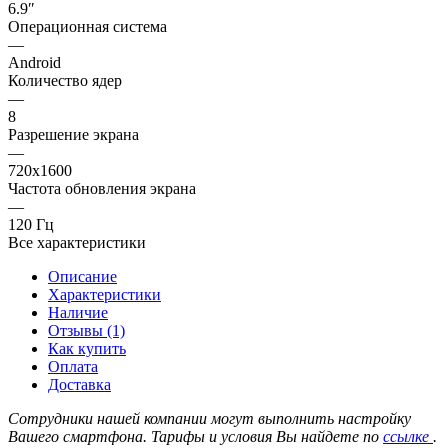
6.9″
Операционная система
—
Android
Количество ядер
—
8
Разрешение экрана
—
720x1600
Частота обновления экрана
—
120 Гц
Все характеристики
Описание
Характеристики
Наличие
Отзывы (1)
Как купить
Оплата
Доставка
Сотрудники нашей компании могут выполнить настройку
Вашего смартфона. Тарифы и условия Вы найдете по
ссылке
.