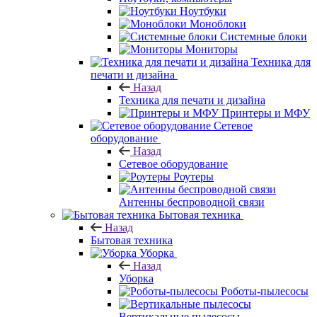
Ноутбуки
Моноблоки
Системные блоки
Мониторы
Техника для
печати и дизайна
Назад
Техника для печати и дизайна
Принтеры и МФУ
Сетевое
оборудование
Назад
Сетевое оборудование
Роутеры
Антенны беспроводной связи
Бытовая техника
Назад
Бытовая техника
Уборка
Назад
Уборка
Роботы-пылесосы
Вертикальные пылесосы