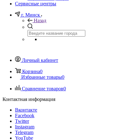
Сервисные центры
г. Минск
Назад
Личный кабинет
Корзина
0
Избранные товары
0
Сравнение товаров
0
Контактная информация
Вконтакте
Facebook
Twitter
Instagram
Telegram
YouTube