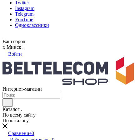
Twitter
Instagram
Telegram
YouTube
Одноклассники
Ваш город
г. Минск
Войти
Интернет-магазин
Каталог
По всему сайту
По каталогу
Сравнение
0
Избранные товары
0