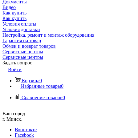
Документы
Видео
Как купить
Как купить
Условия оплаты
Условия доставки
Настройка, ремонт и монтаж оборудования
Гарантия на товар
Обмен и возврат товаров
Сервисные центры
Сервисные центры
Задать вопрос
Войти
Корзина
0
Избранные товары
0
Сравнение товаров
0
Ваш город
г. Минск
Вконтакте
Facebook