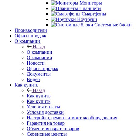
Мониторы
Планшеты
Смартфоны
Ноутбуки
Системные блоки
Производители
Офисы продаж
О компании
Назад
О компании
О компании
Новости
Офисы продаж
Документы
Видео
Как купить
Назад
Как купить
Как купить
Условия оплаты
Условия доставки
Настройка, ремонт и монтаж оборудования
Гарантия на товар
Обмен и возврат товаров
Сервисные центры