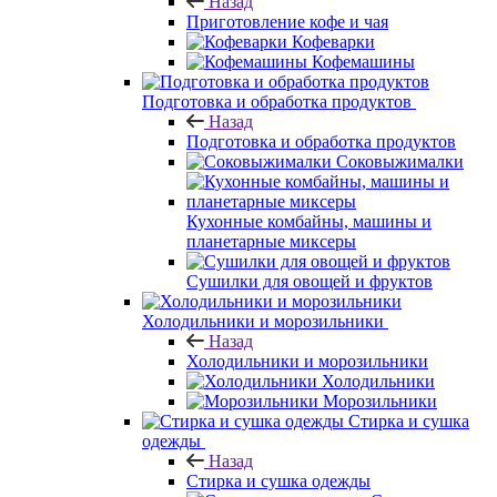
Назад
Приготовление кофе и чая
Кофеварки
Кофемашины
Подготовка и обработка продуктов
Назад
Подготовка и обработка продуктов
Соковыжималки
Кухонные комбайны, машины и
планетарные миксеры
Сушилки для овощей и фруктов
Холодильники и морозильники
Назад
Холодильники и морозильники
Холодильники
Морозильники
Стирка и сушка
одежды
Назад
Стирка и сушка одежды