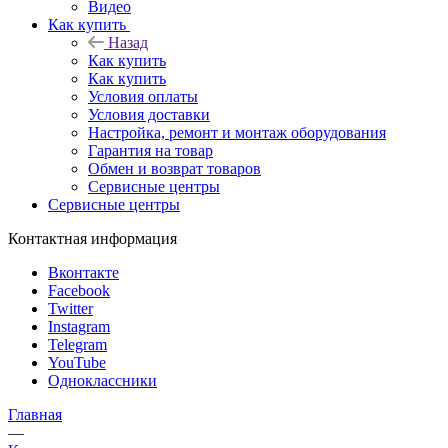
Видео
Как купить
Назад
Как купить
Как купить
Условия оплаты
Условия доставки
Настройка, ремонт и монтаж оборудования
Гарантия на товар
Обмен и возврат товаров
Сервисные центры
Сервисные центры
Контактная информация
Вконтакте
Facebook
Twitter
Instagram
Telegram
YouTube
Одноклассники
Главная
—