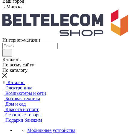
Ваш город
г. Минск
Интернет-магазин
Каталог
По всему сайту
По каталогу
Каталог
Электроника
Компьютеры и сети
Бытовая техника
Дом и сад
Красота и спорт
Сезонные товары
Подарки близким
Мобильные устройства