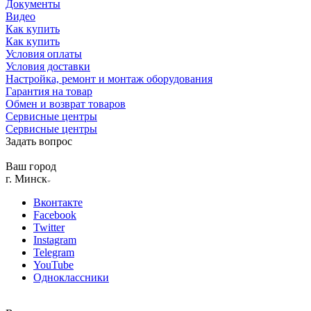
Документы
Видео
Как купить
Как купить
Условия оплаты
Условия доставки
Настройка, ремонт и монтаж оборудования
Гарантия на товар
Обмен и возврат товаров
Сервисные центры
Сервисные центры
Задать вопрос
Ваш город
г. Минск
Вконтакте
Facebook
Twitter
Instagram
Telegram
YouTube
Одноклассники