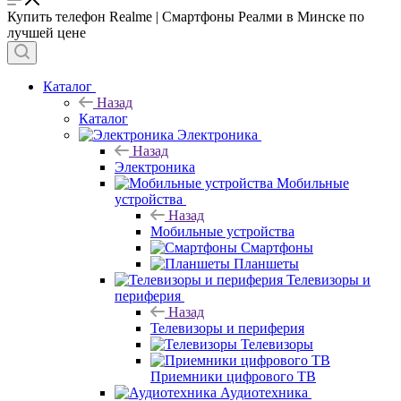
Купить телефон Realme | Смартфоны Реалми в Минске по
лучшей цене
Каталог
Назад
Каталог
Электроника
Назад
Электроника
Мобильные
устройства
Назад
Мобильные устройства
Смартфоны
Планшеты
Телевизоры и
периферия
Назад
Телевизоры и периферия
Телевизоры
Приемники цифрового ТВ
Аудиотехника