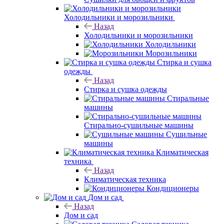
Холодильники и морозильники
Назад
Холодильники и морозильники
Холодильники
Морозильники
Стирка и сушка
одежды
Назад
Стирка и сушка одежды
Стиральные
машины
Стирально-сушильные машины
Сушильные
машины
Климатическая
техника
Назад
Климатическая техника
Кондиционеры
Дом и сад
Назад
Дом и сад