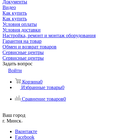
Документы
Видео
Как купить
Как купить
Условия оплаты
Условия доставки
Настройка, ремонт и монтаж оборудования
Гарантия на товар
Обмен и возврат товаров
Сервисные центры
Сервисные центры
Задать вопрос
Войти
Корзина
0
Избранные товары
0
Сравнение товаров
0
Ваш город
г. Минск
Вконтакте
Facebook