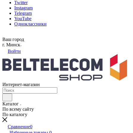
Twitter
Instagram
Telegram
YouTube
Одноклассники
Ваш город
г. Минск
Войти
Интернет-магазин
Каталог
По всему сайту
По каталогу
Сравнение
0
Избранные товары
0