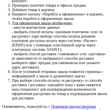
каталоге.
Проверьте наличие товара в офисах продаж.
Добавьте товар в корзину.
Нажмите кнопку «Перейти к оформлению» в корзине,
чтобы перейти к оформлению заказа.
Для оформления заказа необходимо:
- ввести контактные данные;
- выбрать способ оплаты «разовым платежом» или «в
рассрочку» (при выборе способа оплаты разовым
платежом доступна оплата через систему «Расчет»
(ЕРИП) или с помощью пластиковой карты через
платежную систему ASSIST);
- выбрать способ доставки «самовывоз» или «доставка»
(в зависимости от выбранного способа доставки
выберите офис продаж для самовывоза или укажите
адрес доставки);
После успешной отправки заказа появится страница с
информацией о заказе и дальнейших шагах.
При выборе способа оплаты «в рассрочку» и способа
доставки «доставка» ожидайте пока с вами свяжется
наш специалист для подтверждения возможности
оформления рассрочки на товар и подтверждения заказа
для доставки.
Ознакомьтесь, пожалуйста, с
Порядком предоставления