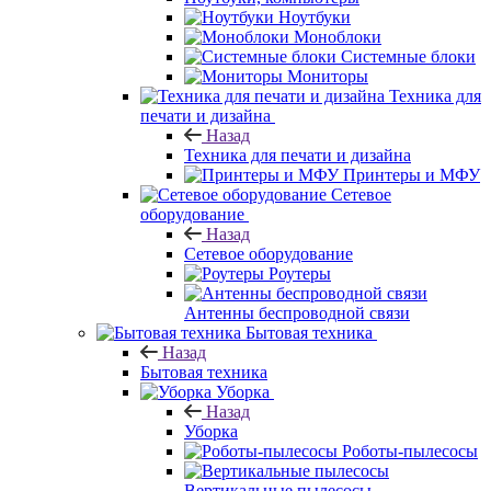
Ноутбуки
Моноблоки
Системные блоки
Мониторы
Техника для
печати и дизайна
Назад
Техника для печати и дизайна
Принтеры и МФУ
Сетевое
оборудование
Назад
Сетевое оборудование
Роутеры
Антенны беспроводной связи
Бытовая техника
Назад
Бытовая техника
Уборка
Назад
Уборка
Роботы-пылесосы
Вертикальные пылесосы