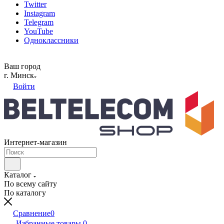
Twitter
Instagram
Telegram
YouTube
Одноклассники
Ваш город
г. Минск
Войти
Интернет-магазин
Каталог
По всему сайту
По каталогу
Сравнение
0
Избранные товары
0