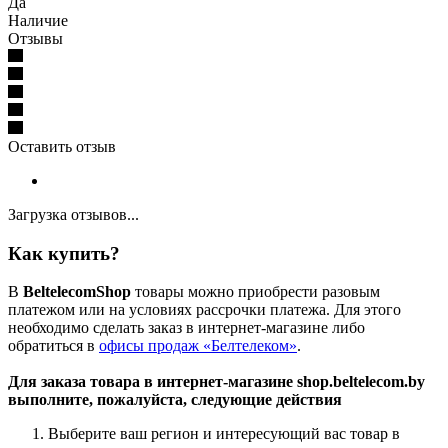
Да
Наличие
Отзывы
Оставить отзыв
Загрузка отзывов...
Как купить?
В
BeltelecomShop
товары можно приобрести разовым
платежом или на условиях рассрочки платежа. Для этого
необходимо сделать заказ в интернет-магазине либо
обратиться в
офисы продаж «Белтелеком»
.
Для заказа товара в интернет-магазине shop.beltelecom.by
выполните, пожалуйста, следующие действия
Выберите ваш регион и интересующий вас товар в