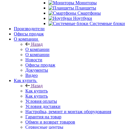
Мониторы
Планшеты
Смартфоны
Ноутбуки
Системные блоки
Производители
Офисы продаж
О компании
Назад
О компании
О компании
Новости
Офисы продаж
Документы
Видео
Как купить
Назад
Как купить
Как купить
Условия оплаты
Условия доставки
Настройка, ремонт и монтаж оборудования
Гарантия на товар
Обмен и возврат товаров
Сервисные центры