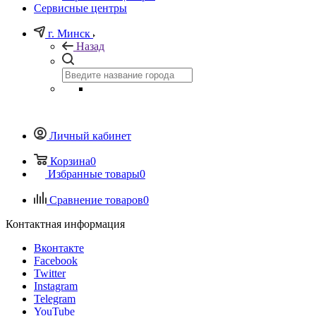
Сервисные центры
г. Минск
Назад
Личный кабинет
Корзина
0
Избранные товары
0
Сравнение товаров
0
Контактная информация
Вконтакте
Facebook
Twitter
Instagram
Telegram
YouTube