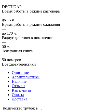
—
DECT/GAP
Время работы в режиме разговора
—
до 15 ч.
Время работы в режиме ожидания
—
до 170 ч.
Радиус действия в помещении
—
50 м.
Телефонная книга
—
50 номеров
Все характеристики
Описание
Характеристики
Наличие
Отзывы
Как купить
Оплата
Доставка
Количество трубок в