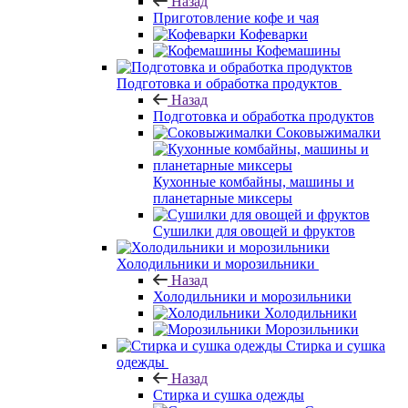
Назад
Приготовление кофе и чая
Кофеварки
Кофемашины
Подготовка и обработка продуктов
Назад
Подготовка и обработка продуктов
Соковыжималки
Кухонные комбайны, машины и
планетарные миксеры
Сушилки для овощей и фруктов
Холодильники и морозильники
Назад
Холодильники и морозильники
Холодильники
Морозильники
Стирка и сушка
одежды
Назад
Стирка и сушка одежды