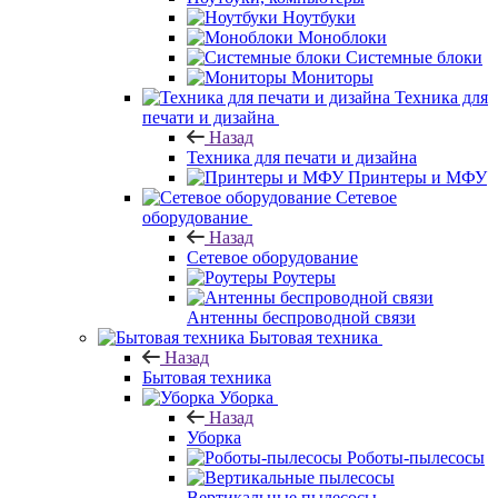
Ноутбуки
Моноблоки
Системные блоки
Мониторы
Техника для
печати и дизайна
Назад
Техника для печати и дизайна
Принтеры и МФУ
Сетевое
оборудование
Назад
Сетевое оборудование
Роутеры
Антенны беспроводной связи
Бытовая техника
Назад
Бытовая техника
Уборка
Назад
Уборка
Роботы-пылесосы
Вертикальные пылесосы