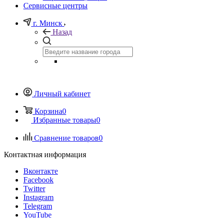
Сервисные центры
г. Минск
Назад
Личный кабинет
Корзина
0
Избранные товары
0
Сравнение товаров
0
Контактная информация
Вконтакте
Facebook
Twitter
Instagram
Telegram
YouTube