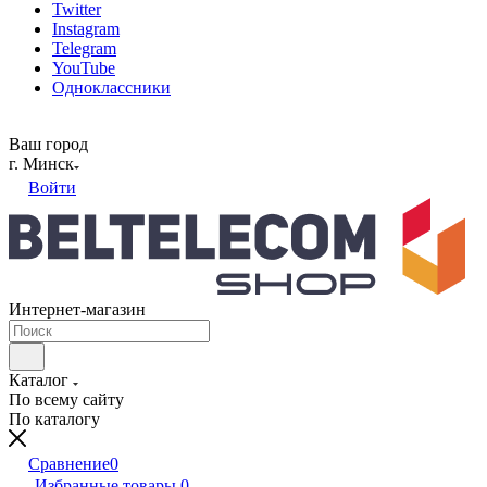
Twitter
Instagram
Telegram
YouTube
Одноклассники
Ваш город
г. Минск
Войти
Интернет-магазин
Каталог
По всему сайту
По каталогу
Сравнение
0
Избранные товары
0