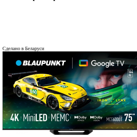
Сделано в Беларуси