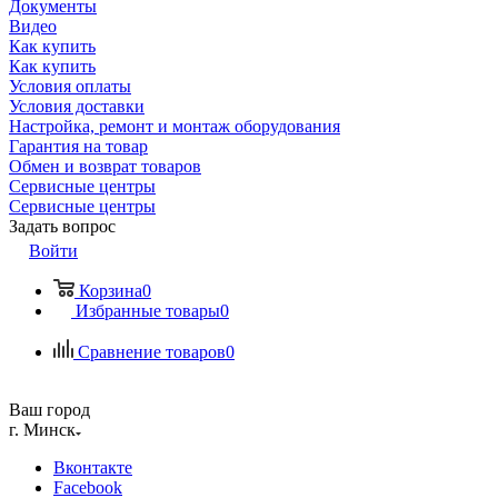
Документы
Видео
Как купить
Как купить
Условия оплаты
Условия доставки
Настройка, ремонт и монтаж оборудования
Гарантия на товар
Обмен и возврат товаров
Сервисные центры
Сервисные центры
Задать вопрос
Войти
Корзина
0
Избранные товары
0
Сравнение товаров
0
Ваш город
г. Минск
Вконтакте
Facebook