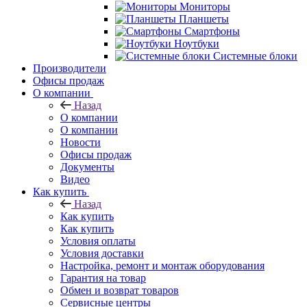
Мониторы
Планшеты
Смартфоны
Ноутбуки
Системные блоки
Производители
Офисы продаж
О компании
Назад
О компании
О компании
Новости
Офисы продаж
Документы
Видео
Как купить
Назад
Как купить
Как купить
Условия оплаты
Условия доставки
Настройка, ремонт и монтаж оборудования
Гарантия на товар
Обмен и возврат товаров
Сервисные центры