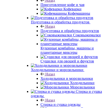
Назад
Приготовление кофе и чая
Кофеварки
Кофемашины
Подготовка и обработка продуктов
Назад
Подготовка и обработка продуктов
Соковыжималки
Кухонные комбайны, машины и
планетарные миксеры
Сушилки для овощей и фруктов
Холодильники и морозильники
Назад
Холодильники и морозильники
Холодильники
Морозильники
Стирка и сушка
одежды
Назад
Стирка и сушка одежды