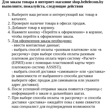
Для заказа товара в интернет-магазине shop.beltelecom.by
выполните, пожалуйста, следующие действия
Выберите ваш регион и интересующий вас товар в
каталоге.
Проверьте наличие товара в офисах продаж.
Добавьте товар в корзину.
Нажмите кнопку «Перейти к оформлению» в корзине,
чтобы перейти к оформлению заказа.
Для оформления заказа необходимо:
- ввести контактные данные;
- выбрать способ оплаты «разовым платежом» или «в
рассрочку» (при выборе способа оплаты разовым
платежом доступна оплата через систему «Расчет»
(ЕРИП) или с помощью пластиковой карты через
платежную систему ASSIST);
- выбрать способ доставки «самовывоз» или «доставка»
(в зависимости от выбранного способа доставки
выберите офис продаж для самовывоза или укажите
адрес доставки);
После успешной отправки заказа появится страница с
информацией о заказе и дальнейших шагах.
При выборе способа оплаты «в рассрочку» и способа
доставки «доставка» ожидайте пока с вами свяжется
наш специалист для подтверждения возможности